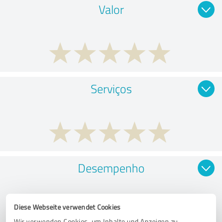
Valor
Serviços
Desempenho
Diese Webseite verwendet Cookies
Wir verwenden Cookies, um Inhalte und Anzeigen zu