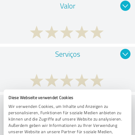
Valor
Serviços
Diese Webseite verwendet Cookies
Implementação
Wir verwenden Cookies, um Inhalte und Anzeigen zu
personalisieren, Funktionen für soziale Medien anbieten zu
können und die Zugriffe auf unsere Website zu analysieren.
Außerdem geben wir Informationen zu Ihrer Verwendung
unserer Website an unsere Partner für soziale Medien,