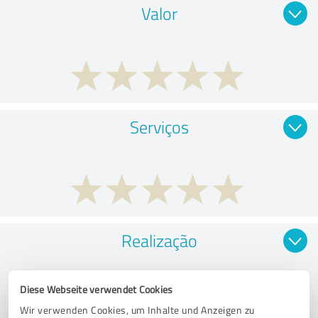
Valor
Serviços
Realização
Diese Webseite verwendet Cookies
Wir verwenden Cookies, um Inhalte und Anzeigen zu