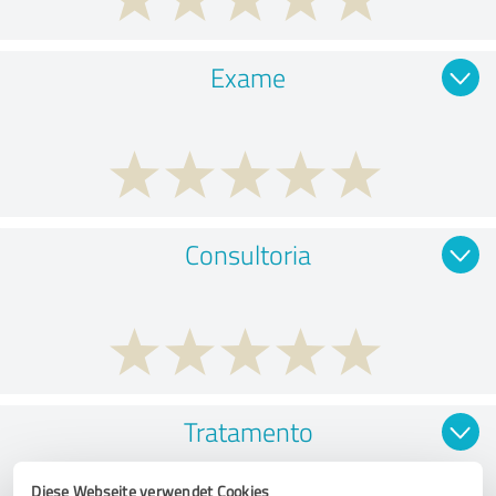
Exame
Consultoria
Tratamento
Diese Webseite verwendet Cookies