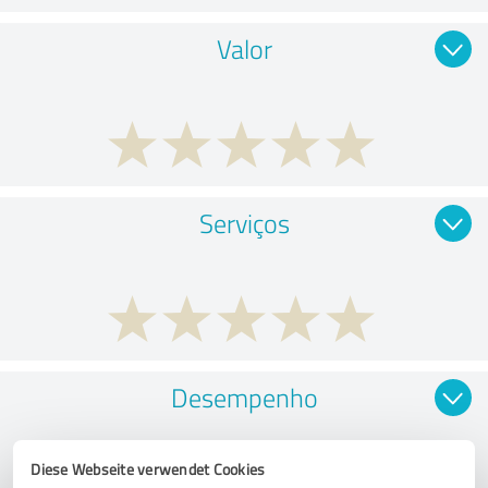
Valor
Serviços
Desempenho
Diese Webseite verwendet Cookies