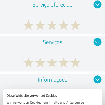
Serviço oferecido
Serviços
Informações
Diese Webseite verwendet Cookies
Wir verwenden Cookies, um Inhalte und Anzeigen zu