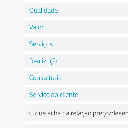
Qualidade
Valor
Serviços
Realização
Consultoria
Serviço ao cliente
O que acha da relação preço/des