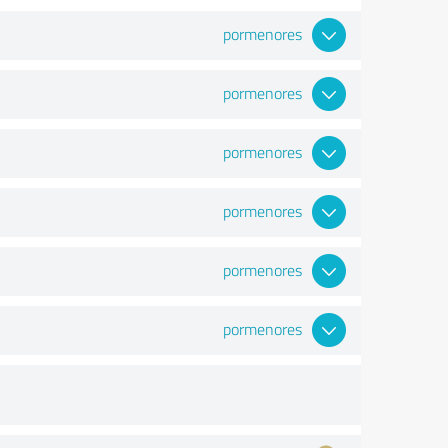
pormenores
pormenores
pormenores
pormenores
pormenores
pormenores