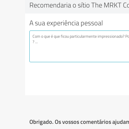
Recomendaria o sítio The MRKT Co
A sua experiência pessoal
Obrigado. Os vossos comentários ajudam