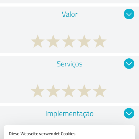
Valor
Serviços
Implementação
Diese Webseite verwendet Cookies