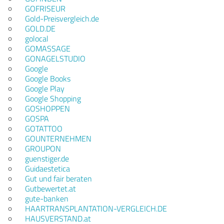
GOFRISEUR
Gold-Preisvergleich.de
GOLD.DE
golocal
GOMASSAGE
GONAGELSTUDIO
Google
Google Books
Google Play
Google Shopping
GOSHOPPEN
GOSPA
GOTATTOO
GOUNTERNEHMEN
GROUPON
guenstiger.de
Guidaestetica
Gut und fair beraten
Gutbewertet.at
gute-banken
HAARTRANSPLANTATION-VERGLEICH.DE
HAUSVERSTAND.at