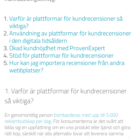
Varför är plattformar för kundrecensioner så
viktiga?
Användning av plattformar för kundrecensioner
i den digitala tidsåldern
Ökad kundnöjdhet med ProvenExpert
Stöd för plattformar för kundrecensioner
Hur kan jag importera recensioner från andra
webbplatser?
1. Varför är plattformar för kundrecensioner
så viktiga?
En genomsnittlig person
bombarderas med upp till 5.000
reklambudskap per dag
. För konsumenterna är det svårt att
bilda sig en uppfattning om en viss produkt eller tjänst och göra
rätt köp, särskilt när alla alternativ lovar att leverera samma