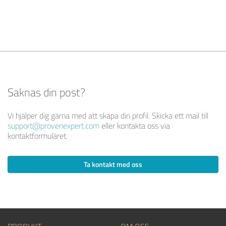
Saknas din post?
Vi hjälper dig gärna med att skapa din profil. Skicka ett mail till
support@provenexpert.com
eller kontakta oss via
kontaktformuläret.
Ta kontakt med oss