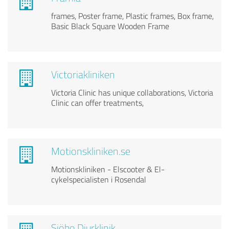
frames, Poster frame, Plastic frames, Box frame,
Basic Black Square Wooden Frame
Victoriakliniken
Victoria Clinic has unique collaborations, Victoria
Clinic can offer treatments,
Motionskliniken.se
Motionskliniken - Elscooter & El-
cykelspecialisten i Rosendal
Sjöbo Djurklinik