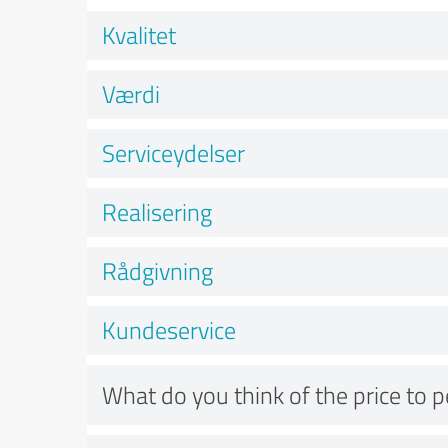
Kvalitet
Værdi
Serviceydelser
Realisering
Rådgivning
Kundeservice
What do you think of the price to 