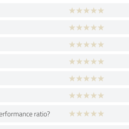
performance ratio?