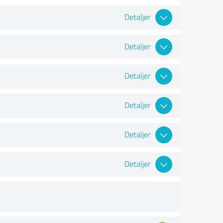
Detaljer
Detaljer
Detaljer
Detaljer
Detaljer
Detaljer