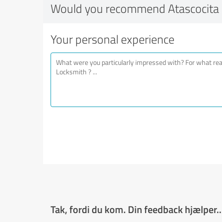
Would you recommend Atascocita
Your personal experience
Tak, fordi du kom. Din feedback hjælper..