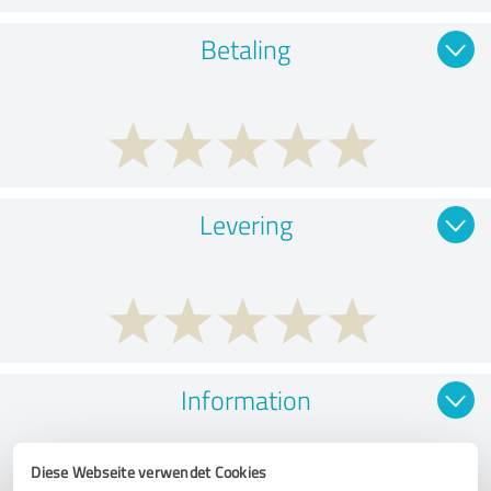
Betaling
Levering
Information
Diese Webseite verwendet Cookies