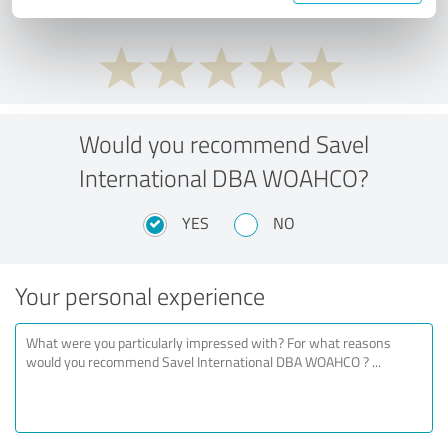
Would you recommend Savel
International DBA WOAHCO?
YES
NO
Your personal experience