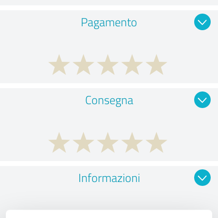
Pagamento
Consegna
Informazioni