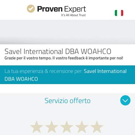
Savel International DBA WOAHCO
Grazie per il vostro tempo. Il vostro feedback è importante per noi!
La tua esperienza & recensione per:
Savel International
DBA WOAHCO
Servizio offerto