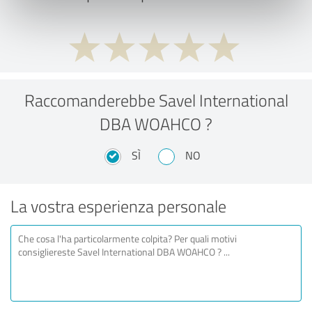
Raccomanderebbe Savel International
DBA WOAHCO ?
SÌ
NO
La vostra esperienza personale