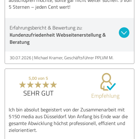
5 Sternen – jeden Cent wert!
Erfahrungsbericht & Bewertung zu:
Kundenzufriedenheit Webseitenerstellung &
Beratung
30.07.2026
Michael Kramer, Geschäftsführer PPLVM M.
5,00 von 5
SEHR GUT
Empfehlung
Ich bin absolut begeistert von der Zusammenarbeit mit
5150 media aus Düsseldorf. Von Anfang bis Ende war die
gesamte Abwicklung höchst professionell, effizient und
zielorientiert.