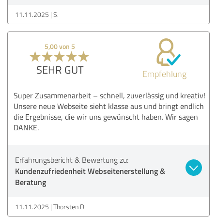
11.11.2025
S.
5,00 von 5
SEHR GUT
Empfehlung
Super Zusammenarbeit – schnell, zuverlässig und kreativ!
Unsere neue Webseite sieht klasse aus und bringt endlich
die Ergebnisse, die wir uns gewünscht haben. Wir sagen
DANKE.
Erfahrungsbericht & Bewertung zu:
Kundenzufriedenheit Webseitenerstellung &
Beratung
11.11.2025
Thorsten D.