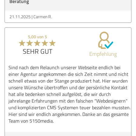
Beratung
21.11.2025
Carmen R.
5,00 von 5
SEHR GUT
Empfehlung
Sind nach dem Relaunch unserer Webseite endlich bei
einer Agentur angekommen die sich Zeit nimmt und nicht
schnell etwas von der Stange produziert hat. Hier wurden
unsere Wünsche übertroffen und der persönliche Kontakt
hat alle bedenken schnell aufgelöst, die wir durch
jahrelange Erfahrungen mit den falschen "Webdesignern"
und komplizierten CMS Systemen teuer bezahlen mussten.
Hier sind wir endlich angekommen. Danke an das gesamte
Team von 5150media.