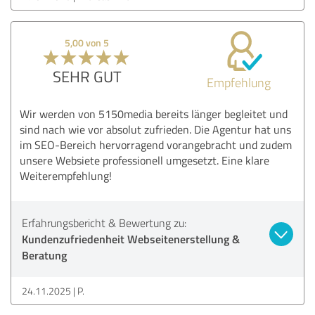
5,00 von 5
SEHR GUT
Empfehlung
Wir werden von 5150media bereits länger begleitet und
sind nach wie vor absolut zufrieden. Die Agentur hat uns
im SEO-Bereich hervorragend vorangebracht und zudem
unsere Websiete professionell umgesetzt. Eine klare
Weiterempfehlung!
Erfahrungsbericht & Bewertung zu:
Kundenzufriedenheit Webseitenerstellung &
Beratung
24.11.2025
P.