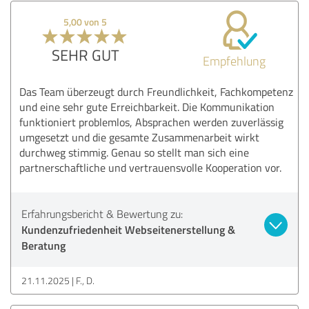
5,00 von 5
SEHR GUT
Empfehlung
Das Team überzeugt durch Freundlichkeit, Fachkompetenz
und eine sehr gute Erreichbarkeit. Die Kommunikation
funktioniert problemlos, Absprachen werden zuverlässig
umgesetzt und die gesamte Zusammenarbeit wirkt
durchweg stimmig. Genau so stellt man sich eine
partnerschaftliche und vertrauensvolle Kooperation vor.
Erfahrungsbericht & Bewertung zu:
Kundenzufriedenheit Webseitenerstellung &
Beratung
21.11.2025
F., D.