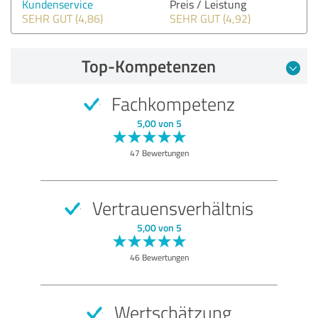
Kundenservice
Preis / Leistung
SEHR GUT (4,86)
SEHR GUT (4,92)
Top-Kompetenzen
Fachkompetenz
5,00 von 5
47 Bewertungen
Vertrauensverhältnis
5,00 von 5
46 Bewertungen
Wertschätzung