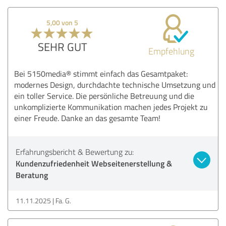
5,00 von 5
SEHR GUT
Empfehlung
Bei 5150media® stimmt einfach das Gesamtpaket:
modernes Design, durchdachte technische Umsetzung und
ein toller Service. Die persönliche Betreuung und die
unkomplizierte Kommunikation machen jedes Projekt zu
einer Freude. Danke an das gesamte Team!
Erfahrungsbericht & Bewertung zu:
Kundenzufriedenheit Webseitenerstellung &
Beratung
11.11.2025
Fa. G.