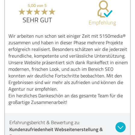
5,00 von 5
SEHR GUT
Empfehlung
Wir arbeiten nun schon seit einiger Zeit mit 5150media®
zusammen und haben in dieser Phase mehrere Projekte
erfolgreich realisiert. Besonders schätzen wir die jederzeit
freundliche, kompetente und verlässliche Unterstützung.
Unsere Website präsentiert sich dank Rankeffect in einem
modernen, frischen Look, und auch im Bereich SEO
konnten wir deutliche Fortschritte beobachten. Mit den
Ergebnissen sind wir mehr als zufrieden und können die
Agentur nur empfehlen.
Ein herzliches Dankeschön an das gesamte Team für die
großartige Zusammenarbeit!
Erfahrungsbericht & Bewertung zu:
Kundenzufriedenheit Webseitenerstellung &