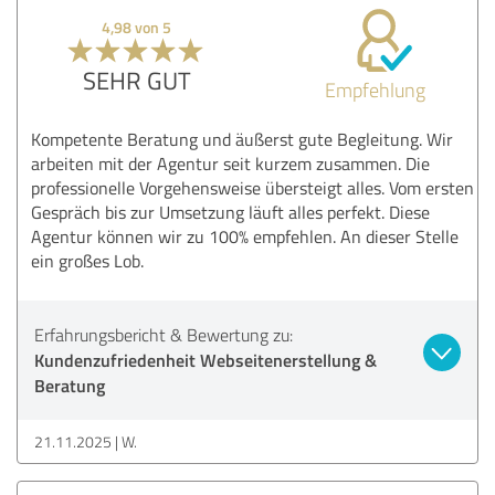
4,98 von 5
SEHR GUT
Empfehlung
Kompetente Beratung und äußerst gute Begleitung. Wir
arbeiten mit der Agentur seit kurzem zusammen. Die
professionelle Vorgehensweise übersteigt alles. Vom ersten
Gespräch bis zur Umsetzung läuft alles perfekt. Diese
Agentur können wir zu 100% empfehlen. An dieser Stelle
ein großes Lob.
Erfahrungsbericht & Bewertung zu:
Kundenzufriedenheit Webseitenerstellung &
Beratung
21.11.2025
W.