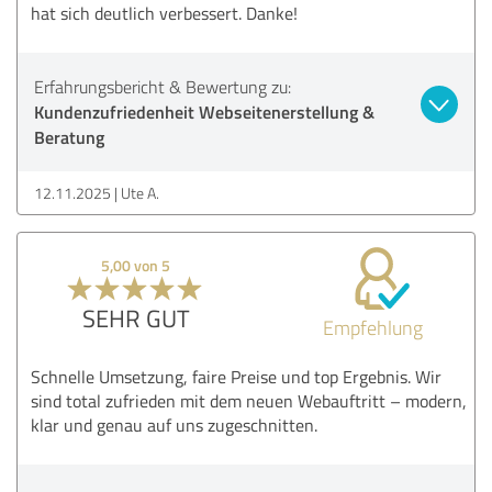
hat sich deutlich verbessert. Danke!
Erfahrungsbericht & Bewertung zu:
Kundenzufriedenheit Webseitenerstellung &
Beratung
12.11.2025
Ute A.
5,00 von 5
SEHR GUT
Empfehlung
Schnelle Umsetzung, faire Preise und top Ergebnis. Wir
sind total zufrieden mit dem neuen Webauftritt – modern,
klar und genau auf uns zugeschnitten.