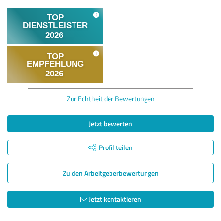
Zur Echtheit der Bewertungen
Jetzt bewerten
Profil teilen
Zu den Arbeitgeber­bewertungen
Jetzt kontaktieren