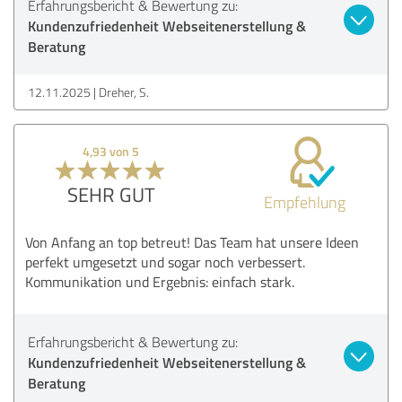
Erfahrungsbericht & Bewertung zu:
Kundenzufriedenheit Webseitenerstellung &
Beratung
12.11.2025
Dreher, S.
4,93 von 5
SEHR GUT
Empfehlung
Von Anfang an top betreut! Das Team hat unsere Ideen
perfekt umgesetzt und sogar noch verbessert.
Kommunikation und Ergebnis: einfach stark.
Erfahrungsbericht & Bewertung zu:
Kundenzufriedenheit Webseitenerstellung &
Beratung