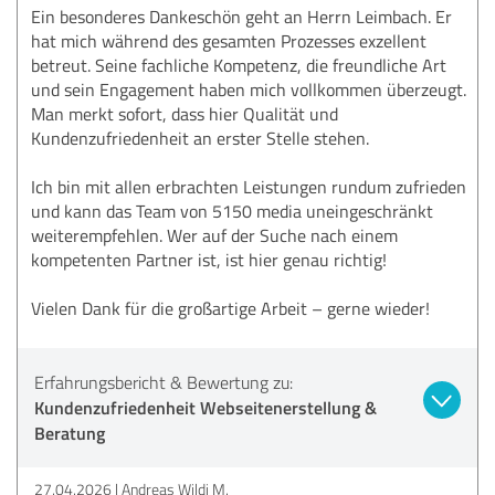
Ein besonderes Dankeschön geht an Herrn Leimbach. Er
hat mich während des gesamten Prozesses exzellent
betreut. Seine fachliche Kompetenz, die freundliche Art
und sein Engagement haben mich vollkommen überzeugt.
Man merkt sofort, dass hier Qualität und
Kundenzufriedenheit an erster Stelle stehen.
Ich bin mit allen erbrachten Leistungen rundum zufrieden
und kann das Team von 5150 media uneingeschränkt
weiterempfehlen. Wer auf der Suche nach einem
kompetenten Partner ist, ist hier genau richtig!
Vielen Dank für die großartige Arbeit – gerne wieder!
Erfahrungsbericht & Bewertung zu:
Kundenzufriedenheit Webseitenerstellung &
Beratung
27.04.2026
Andreas Wildi M.