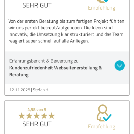
SEHR GUT
Empfehlung
Von der ersten Beratung bis zum fertigen Projekt fühlten
wir uns perfekt betreut/aufgehoben. Die Ideen sind
innovativ, die Umsetzung klar strukturiert und das Team
reagiert super schnell auf alle Anliegen.
Erfahrungsbericht & Bewertung zu:
Kundenzufriedenheit Webseitenerstellung &
Beratung
12.11.2025
Stefan H.
4,98 von 5
SEHR GUT
Empfehlung