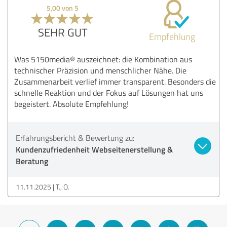
5,00 von 5
SEHR GUT
Empfehlung
Was 5150media® auszeichnet: die Kombination aus
technischer Präzision und menschlicher Nähe. Die
Zusammenarbeit verlief immer transparent. Besonders die
schnelle Reaktion und der Fokus auf Lösungen hat uns
begeistert. Absolute Empfehlung!
Erfahrungsbericht & Bewertung zu:
Kundenzufriedenheit Webseitenerstellung &
Beratung
11.11.2025
T., O.