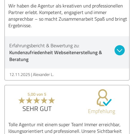
Wir haben die Agentur als kreativen und professionellen
Partner erlebt. Kompetent, engagiert und immer
ansprechbar – so macht Zusammenarbeit Spaß und bringt
Ergebnisse.
Erfahrungsbericht & Bewertung zu:
Kundenzufriedenheit Webseitenerstellung &
Beratung
12.11.2025
Alexander L.
5,00 von 5
SEHR GUT
Empfehlung
Tolle Agentur mit einem super Team! Immer erreichbar,
lösungsorientiert und professionell. Unsere Sichtbarkeit