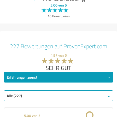
5,00 von 5
46 Bewertungen
227 Bewertungen auf ProvenExpert.com
4,97 von 5
SEHR GUT
Erfahrungen zuerst
Alle (227)
5,00 von 5