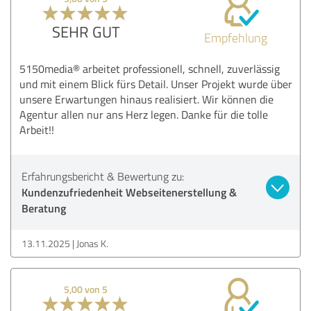
SEHR GUT
Empfehlung
5150media® arbeitet professionell, schnell, zuverlässig
und mit einem Blick fürs Detail. Unser Projekt wurde über
unsere Erwartungen hinaus realisiert. Wir können die
Agentur allen nur ans Herz legen. Danke für die tolle
Arbeit!!
Erfahrungsbericht & Bewertung zu:
Kundenzufriedenheit Webseitenerstellung &
Beratung
13.11.2025
Jonas K.
5,00 von 5