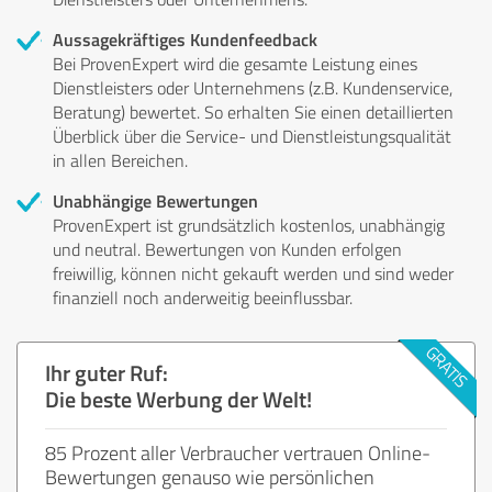
Aussagekräftiges Kundenfeedback
Bei ProvenExpert wird die gesamte Leistung eines
Dienstleisters oder Unternehmens (z.B. Kundenservice,
Beratung) bewertet. So erhalten Sie einen detaillierten
Überblick über die Service- und Dienstleistungsqualität
in allen Bereichen.
Unabhängige Bewertungen
ProvenExpert ist grundsätzlich kostenlos, unabhängig
und neutral. Bewertungen von Kunden erfolgen
freiwillig, können nicht gekauft werden und sind weder
finanziell noch anderweitig beeinflussbar.
Ihr guter Ruf:
Die beste Werbung der Welt!
85 Prozent aller Verbraucher vertrauen Online-
Bewertungen genauso wie persönlichen