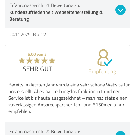
Erfahrungsbericht & Bewertung zu:
Kundenzufriedenheit Webseitenerstellung &
Beratung
20.11.2025
Björn V.
5,00 von 5
SEHR GUT
Empfehlung
Bereits im letzten Jahr wurde eine sehr schöne Website für
uns erstellt. Alles hat reibungslos funktioniert und der
Service ist bis heute ausgezeichnet – man hat stets einen
zuverlässigen Ansprechpartner. Ich kann 5150media nur
empfehlen.
Erfahrungsbericht & Bewertung zu: