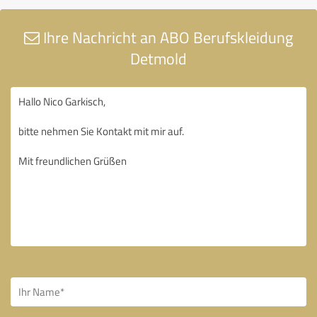
Ihre Nachricht an ABO Berufskleidung
Detmold