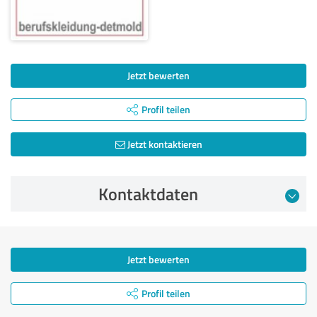
Jetzt bewerten
Profil teilen
Jetzt kontaktieren
Kontaktdaten
Jetzt bewerten
Profil teilen