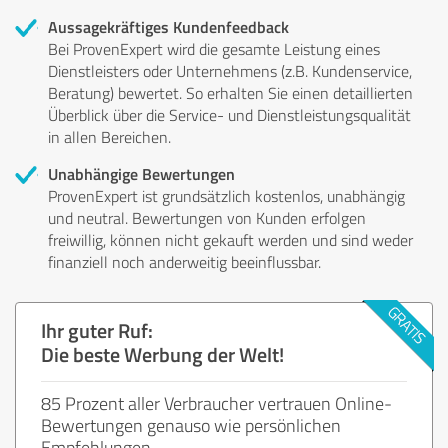
Aussagekräftiges Kundenfeedback
Bei ProvenExpert wird die gesamte Leistung eines
Dienstleisters oder Unternehmens (z.B. Kundenservice,
Beratung) bewertet. So erhalten Sie einen detaillierten
Überblick über die Service- und Dienstleistungsqualität
in allen Bereichen.
Unabhängige Bewertungen
ProvenExpert ist grundsätzlich kostenlos, unabhängig
und neutral. Bewertungen von Kunden erfolgen
freiwillig, können nicht gekauft werden und sind weder
finanziell noch anderweitig beeinflussbar.
Ihr guter Ruf:
Die beste Werbung der Welt!
85 Prozent aller Verbraucher vertrauen Online-
Bewertungen genauso wie persönlichen
Empfehlungen.