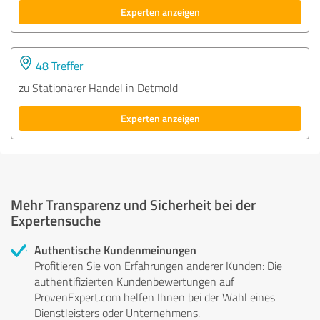
Experten anzeigen
48 Treffer
zu Stationärer Handel in Detmold
Experten anzeigen
Mehr Transparenz und Sicherheit bei der
Expertensuche
Authentische Kundenmeinungen
Profitieren Sie von Erfahrungen anderer Kunden: Die
authentifizierten Kundenbewertungen auf
ProvenExpert.com helfen Ihnen bei der Wahl eines
Dienstleisters oder Unternehmens.