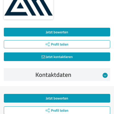
Jetzt bewerten
Profil teilen
Jetzt kontaktieren
Kontaktdaten
Jetzt bewerten
Profil teilen