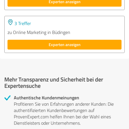
Experten anzeigen
3 Treffer
zu Online Marketing in Büdingen
Experten anzeigen
Mehr Transparenz und Sicherheit bei der
Expertensuche
Authentische Kundenmeinungen
Profitieren Sie von Erfahrungen anderer Kunden: Die
authentifizierten Kundenbewertungen auf
ProvenExpert.com helfen Ihnen bei der Wahl eines
Dienstleisters oder Unternehmens.