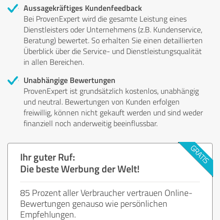
Aussagekräftiges Kundenfeedback
Bei ProvenExpert wird die gesamte Leistung eines
Dienstleisters oder Unternehmens (z.B. Kundenservice,
Beratung) bewertet. So erhalten Sie einen detaillierten
Überblick über die Service- und Dienstleistungsqualität
in allen Bereichen.
Unabhängige Bewertungen
ProvenExpert ist grundsätzlich kostenlos, unabhängig
und neutral. Bewertungen von Kunden erfolgen
freiwillig, können nicht gekauft werden und sind weder
finanziell noch anderweitig beeinflussbar.
Ihr guter Ruf:
Die beste Werbung der Welt!
85 Prozent aller Verbraucher vertrauen Online-
Bewertungen genauso wie persönlichen
Empfehlungen.