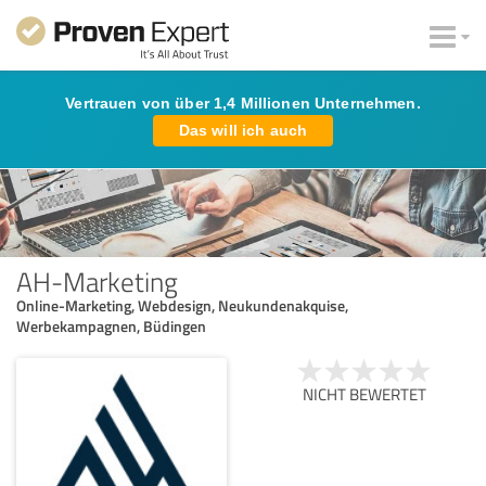
Vertrauen von über 1,4 Millionen Unternehmen.
Das will ich auch
AH-Marketing
Online-Marketing, Webdesign, Neukundenakquise,
Werbekampagnen, Büdingen
NICHT BEWERTET