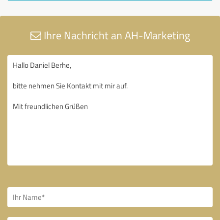
Ihre Nachricht an AH-Marketing