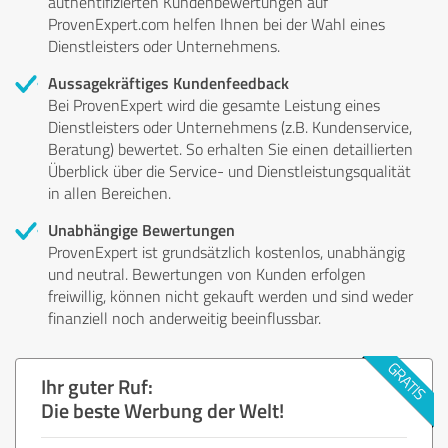
authentifizierten Kundenbewertungen auf
ProvenExpert.com helfen Ihnen bei der Wahl eines
Dienstleisters oder Unternehmens.
Aussagekräftiges Kundenfeedback
Bei ProvenExpert wird die gesamte Leistung eines
Dienstleisters oder Unternehmens (z.B. Kundenservice,
Beratung) bewertet. So erhalten Sie einen detaillierten
Überblick über die Service- und Dienstleistungsqualität
in allen Bereichen.
Unabhängige Bewertungen
ProvenExpert ist grundsätzlich kostenlos, unabhängig
und neutral. Bewertungen von Kunden erfolgen
freiwillig, können nicht gekauft werden und sind weder
finanziell noch anderweitig beeinflussbar.
Ihr guter Ruf:
Die beste Werbung der Welt!