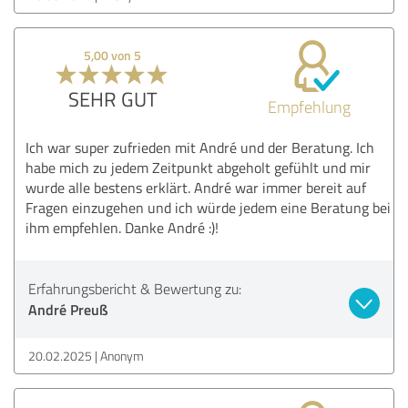
5,00 von 5
SEHR GUT
Empfehlung
Ich war super zufrieden mit André und der Beratung. Ich
habe mich zu jedem Zeitpunkt abgeholt gefühlt und mir
wurde alle bestens erklärt. André war immer bereit auf
Fragen einzugehen und ich würde jedem eine Beratung bei
ihm empfehlen. Danke André :)!
Erfahrungsbericht & Bewertung zu:
André Preuß
20.02.2025
Anonym