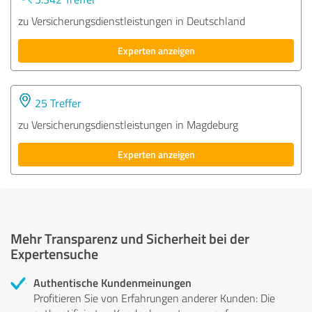
zu Versicherungsdienstleistungen in Deutschland
Experten anzeigen
25 Treffer
zu Versicherungsdienstleistungen in Magdeburg
Experten anzeigen
Mehr Transparenz und Sicherheit bei der
Expertensuche
Authentische Kundenmeinungen
Profitieren Sie von Erfahrungen anderer Kunden: Die