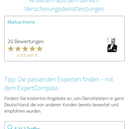
Versicherungsdienstleistungen
Markus Krems
20 Bewertungen
4.93 von 5
Tipp: Die passenden Experten finden - mit
dem ExpertCompass
Fordern Sie kostenlos Angebote an, von Dienstleistern in ganz
Deutschland, die von anderen Kunden bereits bewertet und
empfohlen wurden.
5.342 Treffer