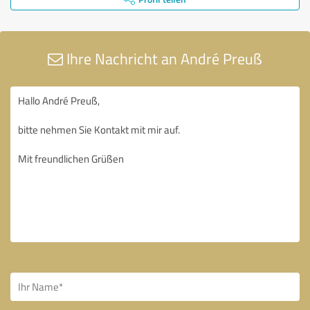
Ihre Nachricht an André Preuß