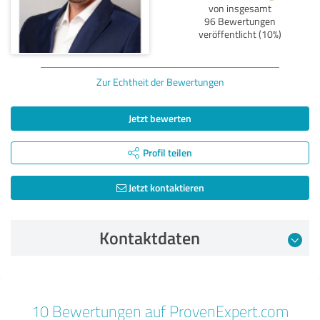
von insgesamt
96 Bewertungen
veröffentlicht (10%)
Zur Echtheit der Bewertungen
Jetzt bewerten
Profil teilen
Jetzt kontaktieren
Kontaktdaten
Bewertung vom 10.03.2025
10 Bewertungen auf ProvenExpert.com