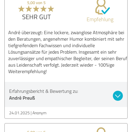
5,00 von 5
SEHR GUT
Empfehlung
André überzeugt: Eine lockere, zwanglose Atmosphäre bei
den Beratungen, angenehmer Humor kombiniert mit sehr
tiefgreifendem Fachwissen und individuelle
Lösungsansätze für jedes Problem. Insgesamt ein sehr
zuverlässiger und empathischer Begleiter, der seinen Beruf
aus Leidenschaft verfolgt. Jederzeit wieder - 100%ige
Weiterempfehlung!
Erfahrungsbericht & Bewertung zu:
André Preuß
24.01.2025
Anonym