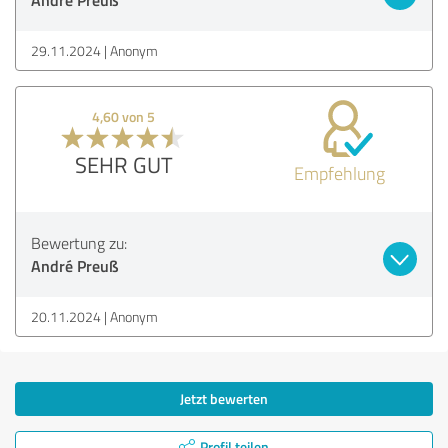
29.11.2024
Anonym
4,60 von 5
SEHR GUT
Empfehlung
Bewertung zu:
André Preuß
20.11.2024
Anonym
Jetzt bewerten
Profil teilen