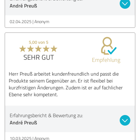
André Preuß
02.04.2025
Anonym
5,00 von 5
SEHR GUT
Empfehlung
Herr Preuß arbeitet kundenfreundlich und passt die
Produkte seinem Gegenüber an. Er ist flexibel bei
kurzfristigen Änderungen. Zudem ist er auf fachlicher
Ebene sehr kompetent.
Erfahrungsbericht & Bewertung zu:
André Preuß
10.03.2025
Anonym