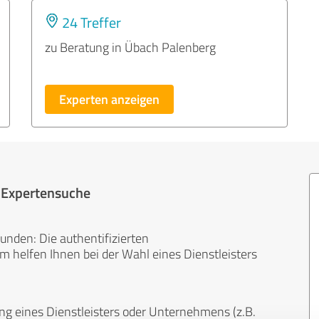
24 Treffer
zu Beratung in Übach Palenberg
Experten anzeigen
r Expertensuche
unden: Die authentifizierten
helfen Ihnen bei der Wahl eines Dienstleisters
ng eines Dienstleisters oder Unternehmens (z.B.