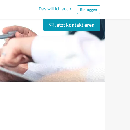
Das will ich auch
Einloggen
Jetzt kontaktieren