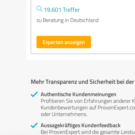
19.601 Treffer
zu Beratung in Deutschland
Experten anzeigen
Mehr Transparenz und Sicherheit bei de
Authentische Kundenmeinungen
Profitieren Sie von Erfahrungen anderer K
Kundenbewertungen auf ProvenExpert.com 
oder Unternehmens.
Aussagekräftiges Kundenfeedback
Bei ProvenExpert wird die gesamte Leistu