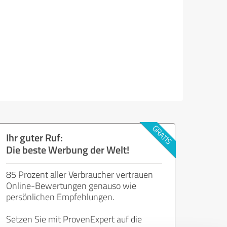
Ihr guter Ruf:
Die beste Werbung der Welt!
85 Prozent aller Verbraucher vertrauen
Online-Bewertungen genauso wie
persönlichen Empfehlungen.
Setzen Sie mit ProvenExpert auf die