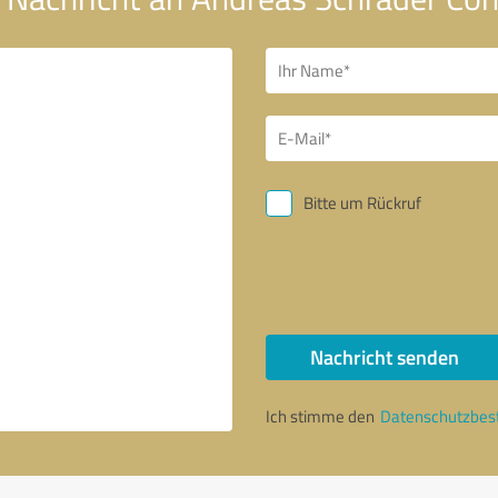
Bitte um Rückruf
Nachricht senden
Ich stimme den
Datenschutzbe