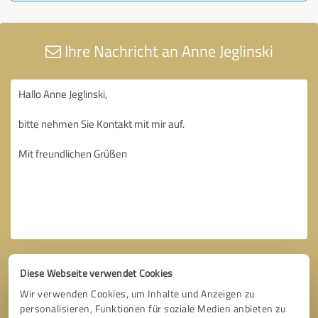
Ihre Nachricht an Anne Jeglinski
Diese Webseite verwendet Cookies
Wir verwenden Cookies, um Inhalte und Anzeigen zu
personalisieren, Funktionen für soziale Medien anbieten zu