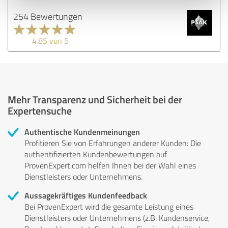
254 Bewertungen
4.85 von 5
Mehr Transparenz und Sicherheit bei der
Expertensuche
Authentische Kundenmeinungen
Profitieren Sie von Erfahrungen anderer Kunden: Die
authentifizierten Kundenbewertungen auf
ProvenExpert.com helfen Ihnen bei der Wahl eines
Dienstleisters oder Unternehmens.
Aussagekräftiges Kundenfeedback
Bei ProvenExpert wird die gesamte Leistung eines
Dienstleisters oder Unternehmens (z.B. Kundenservice,