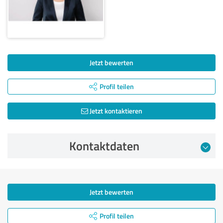
Jetzt bewerten
Profil teilen
Jetzt kontaktieren
Kontaktdaten
Jetzt bewerten
Profil teilen