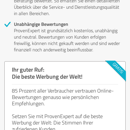
Beratung) bewertet. So erhalten Sie einen detaillierten
Überblick über die Service- und Dienstleistungsqualität
in allen Bereichen.
Unabhängige Bewertungen
ProvenExpert ist grundsätzlich kostenlos, unabhängig
und neutral. Bewertungen von Kunden erfolgen
freiwillig, können nicht gekauft werden und sind weder
finanziell noch anderweitig beeinflussbar.
Ihr guter Ruf:
Die beste Werbung der Welt!
85 Prozent aller Verbraucher vertrauen Online-
Bewertungen genauso wie persönlichen
Empfehlungen.
Setzen Sie mit ProvenExpert auf die beste
Werbung der Welt: Die Stimmen Ihrer
zufriedenen Kunden.