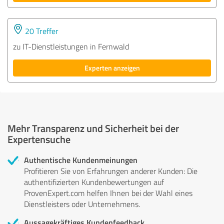
20 Treffer
zu IT-Dienstleistungen in Fernwald
Experten anzeigen
Mehr Transparenz und Sicherheit bei der
Expertensuche
Authentische Kundenmeinungen
Profitieren Sie von Erfahrungen anderer Kunden: Die
authentifizierten Kundenbewertungen auf
ProvenExpert.com helfen Ihnen bei der Wahl eines
Dienstleisters oder Unternehmens.
Aussagekräftiges Kundenfeedback