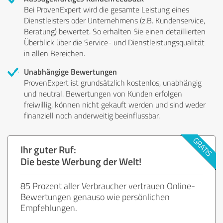
Bei ProvenExpert wird die gesamte Leistung eines
Dienstleisters oder Unternehmens (z.B. Kundenservice,
Beratung) bewertet. So erhalten Sie einen detaillierten
Überblick über die Service- und Dienstleistungsqualität
in allen Bereichen.
Unabhängige Bewertungen
ProvenExpert ist grundsätzlich kostenlos, unabhängig
und neutral. Bewertungen von Kunden erfolgen
freiwillig, können nicht gekauft werden und sind weder
finanziell noch anderweitig beeinflussbar.
Ihr guter Ruf:
Die beste Werbung der Welt!
85 Prozent aller Verbraucher vertrauen Online-
Bewertungen genauso wie persönlichen
Empfehlungen.