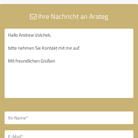
Ihre Nachricht an Arateg