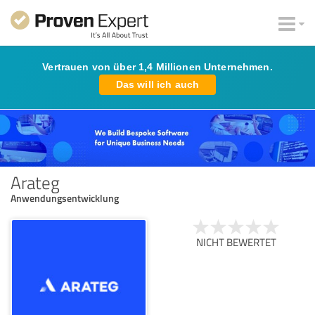
Vertrauen von über 1,4 Millionen Unternehmen.
Das will ich auch
Arateg
Anwendungsentwicklung
NICHT BEWERTET