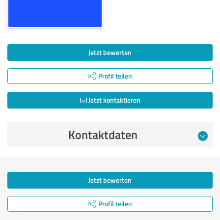
Jetzt bewerten
Profil teilen
Jetzt kontaktieren
Kontaktdaten
Jetzt bewerten
Profil teilen