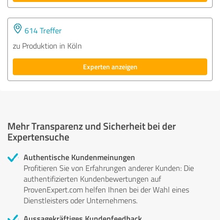
614 Treffer
zu Produktion in Köln
Experten anzeigen
Mehr Transparenz und Sicherheit bei der
Expertensuche
Authentische Kundenmeinungen
Profitieren Sie von Erfahrungen anderer Kunden: Die
authentifizierten Kundenbewertungen auf
ProvenExpert.com helfen Ihnen bei der Wahl eines
Dienstleisters oder Unternehmens.
Aussagekräftiges Kundenfeedback