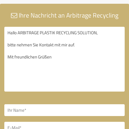
Ihre Nachricht an Arbitrage Recycling