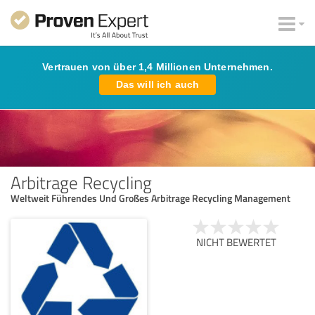
Vertrauen von über 1,4 Millionen Unternehmen.
Das will ich auch
Arbitrage Recycling
Weltweit Führendes Und Großes Arbitrage Recycling Management
NICHT BEWERTET