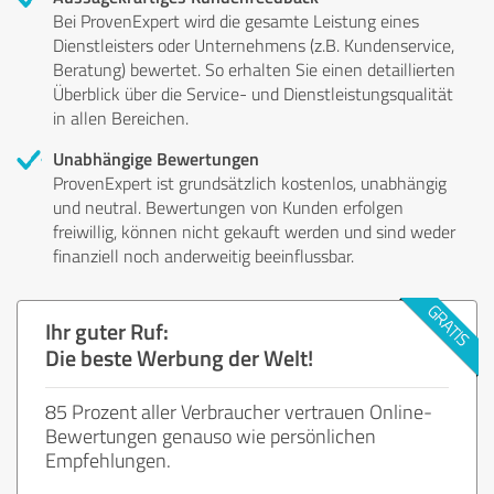
Bei ProvenExpert wird die gesamte Leistung eines
Dienstleisters oder Unternehmens (z.B. Kundenservice,
Beratung) bewertet. So erhalten Sie einen detaillierten
Überblick über die Service- und Dienstleistungsqualität
in allen Bereichen.
Unabhängige Bewertungen
ProvenExpert ist grundsätzlich kostenlos, unabhängig
und neutral. Bewertungen von Kunden erfolgen
freiwillig, können nicht gekauft werden und sind weder
finanziell noch anderweitig beeinflussbar.
Ihr guter Ruf:
Die beste Werbung der Welt!
85 Prozent aller Verbraucher vertrauen Online-
Bewertungen genauso wie persönlichen
Empfehlungen.