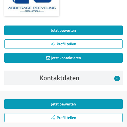
Jetzt bewerten
Profil teilen
Jetzt kontaktieren
Kontaktdaten
Jetzt bewerten
Profil teilen