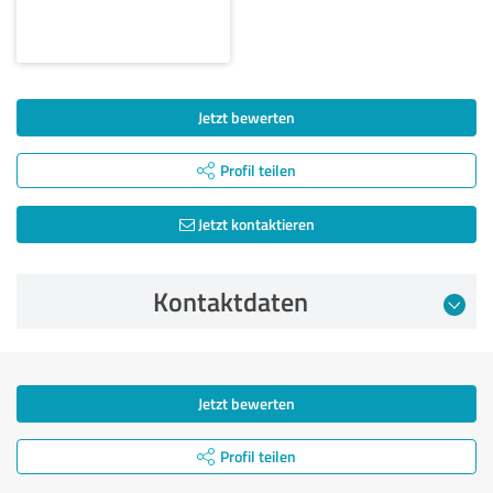
Jetzt bewerten
Profil teilen
Jetzt kontaktieren
Kontaktdaten
Jetzt bewerten
Profil teilen