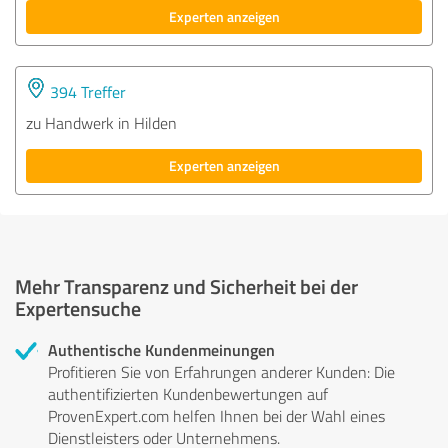
Experten anzeigen
394 Treffer
zu Handwerk in Hilden
Experten anzeigen
Mehr Transparenz und Sicherheit bei der
Expertensuche
Authentische Kundenmeinungen
Profitieren Sie von Erfahrungen anderer Kunden: Die
authentifizierten Kundenbewertungen auf
ProvenExpert.com helfen Ihnen bei der Wahl eines
Dienstleisters oder Unternehmens.