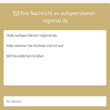
Ihre Nachricht an aufsperrdienst-
regional.de