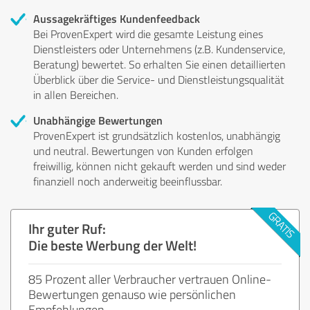
Aussagekräftiges Kundenfeedback
Bei ProvenExpert wird die gesamte Leistung eines
Dienstleisters oder Unternehmens (z.B. Kundenservice,
Beratung) bewertet. So erhalten Sie einen detaillierten
Überblick über die Service- und Dienstleistungsqualität
in allen Bereichen.
Unabhängige Bewertungen
ProvenExpert ist grundsätzlich kostenlos, unabhängig
und neutral. Bewertungen von Kunden erfolgen
freiwillig, können nicht gekauft werden und sind weder
finanziell noch anderweitig beeinflussbar.
Ihr guter Ruf:
Die beste Werbung der Welt!
85 Prozent aller Verbraucher vertrauen Online-
Bewertungen genauso wie persönlichen
Empfehlungen.