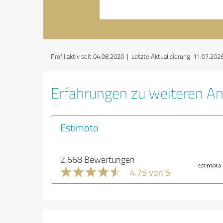
Profil aktiv seit 04.08.2020 |
Letzte Aktualisierung: 11.07.202
Erfahrungen zu weiteren An
Estimoto
2.668 Bewertungen
4.75 von 5