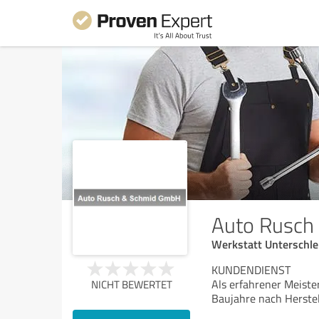
Auto Rusch
Werkstatt Unterschle
KUNDENDIENST
Als erfahrener Meiste
NICHT BEWERTET
Baujahre nach Herstel