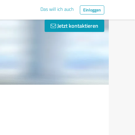
Das will ich auch
Einloggen
Jetzt kontaktieren