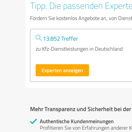
Tipp: Die passenden Expert
Fordern Sie kostenlos Angebote an, von Diens
13.852 Treffer
zu Kfz-Dienstleistungen in Deutschland
Experten anzeigen
Mehr Transparenz und Sicherheit bei de
Authentische Kundenmeinungen
Profitieren Sie von Erfahrungen anderer K