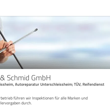
 & Schmid GmbH
issheim, Autoreparatur Unterschleissheim; TÜV, Reifendienst
rbetrieb führen wir Inspektionen für alle Marken und
lervorgaben durch.