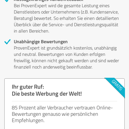
Bei ProvenExpert wird die gesamte Leistung eines
Dienstleisters oder Unternehmens (z.B. Kundenservice,
Beratung) bewertet. So erhalten Sie einen detaillierten
Überblick über die Service- und Dienstleistungsqualität
in allen Bereichen.
Unabhängige Bewertungen
ProvenExpert ist grundsätzlich kostenlos, unabhängig
und neutral. Bewertungen von Kunden erfolgen
freiwillig, können nicht gekauft werden und sind weder
finanziell noch anderweitig beeinflussbar.
Ihr guter Ruf:
Die beste Werbung der Welt!
85 Prozent aller Verbraucher vertrauen Online-
Bewertungen genauso wie persönlichen
Empfehlungen.