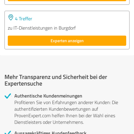
4 Treffer
zu IT-Dienstleistungen in Burgdorf
Experten anzeigen
Mehr Transparenz und Sicherheit bei der
Expertensuche
Authentische Kundenmeinungen
Profitieren Sie von Erfahrungen anderer Kunden: Die
authentifizierten Kundenbewertungen auf
ProvenExpert.com helfen Ihnen bei der Wahl eines
Dienstleisters oder Unternehmens.
Aussagekräftiges Kundenfeedback