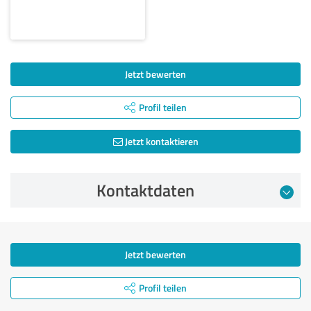
Jetzt bewerten
Profil teilen
Jetzt kontaktieren
Kontaktdaten
Jetzt bewerten
Profil teilen