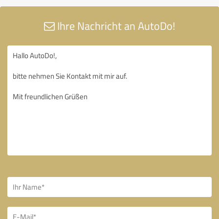
Ihre Nachricht an AutoDo!