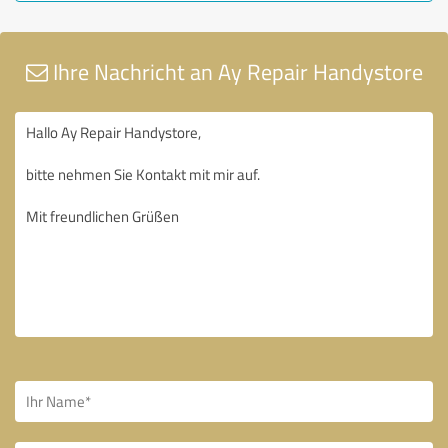
Ihre Nachricht an Ay Repair Handystore