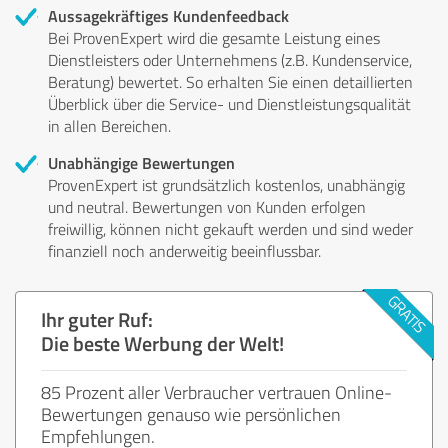
Aussagekräftiges Kundenfeedback
Bei ProvenExpert wird die gesamte Leistung eines
Dienstleisters oder Unternehmens (z.B. Kundenservice,
Beratung) bewertet. So erhalten Sie einen detaillierten
Überblick über die Service- und Dienstleistungsqualität
in allen Bereichen.
Unabhängige Bewertungen
ProvenExpert ist grundsätzlich kostenlos, unabhängig
und neutral. Bewertungen von Kunden erfolgen
freiwillig, können nicht gekauft werden und sind weder
finanziell noch anderweitig beeinflussbar.
Ihr guter Ruf:
Die beste Werbung der Welt!
85 Prozent aller Verbraucher vertrauen Online-
Bewertungen genauso wie persönlichen
Empfehlungen.