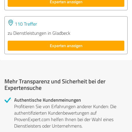
Experten anzeigen
110 Treffer
zu Dienstleistungen in Gladbeck
Experten anzeigen
Mehr Transparenz und Sicherheit bei der
Expertensuche
Authentische Kundenmeinungen
Profitieren Sie von Erfahrungen anderer Kunden: Die
authentifizierten Kundenbewertungen auf
ProvenExpert.com helfen Ihnen bei der Wahl eines
Dienstleisters oder Unternehmens.