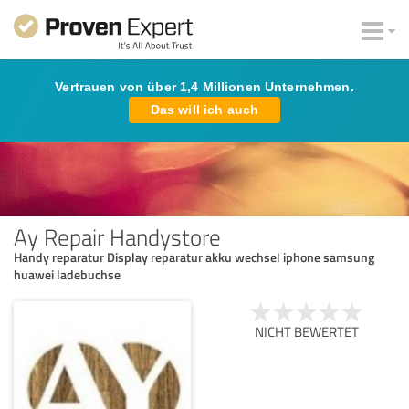
Vertrauen von über 1,4 Millionen Unternehmen.
Das will ich auch
Ay Repair Handystore
Handy reparatur Display reparatur akku wechsel iphone samsung
huawei ladebuchse
NICHT BEWERTET