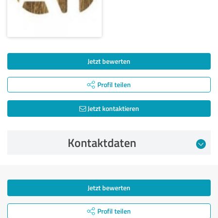
Jetzt bewerten
Profil teilen
Jetzt kontaktieren
Kontaktdaten
Jetzt bewerten
Profil teilen