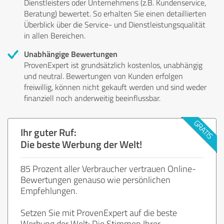
Dienstleisters oder Unternehmens (z.B. Kundenservice,
Beratung) bewertet. So erhalten Sie einen detaillierten
Überblick über die Service- und Dienstleistungsqualität
in allen Bereichen.
Unabhängige Bewertungen
ProvenExpert ist grundsätzlich kostenlos, unabhängig
und neutral. Bewertungen von Kunden erfolgen
freiwillig, können nicht gekauft werden und sind weder
finanziell noch anderweitig beeinflussbar.
Ihr guter Ruf:
Die beste Werbung der Welt!
85 Prozent aller Verbraucher vertrauen Online-
Bewertungen genauso wie persönlichen
Empfehlungen.
Setzen Sie mit ProvenExpert auf die beste
Werbung der Welt: Die Stimmen Ihrer