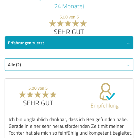
24 Monate)
5,00 von 5
SEHR GUT
Erfahrungen zuerst
Alle (2)
5,00 von 5
SEHR GUT
Empfehlung
Ich bin unglaublich dankbar, dass ich Bea gefunden habe.
Gerade in einer sehr herausfordernden Zeit mit meiner
Tochter hat sie mich so feinfühlig und kompetent begleitet.