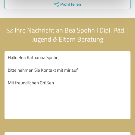
Profil teilen
Ihre Nachricht an Bea Spohn I Dipl. Päd. I
Jugend & Eltern Beratung