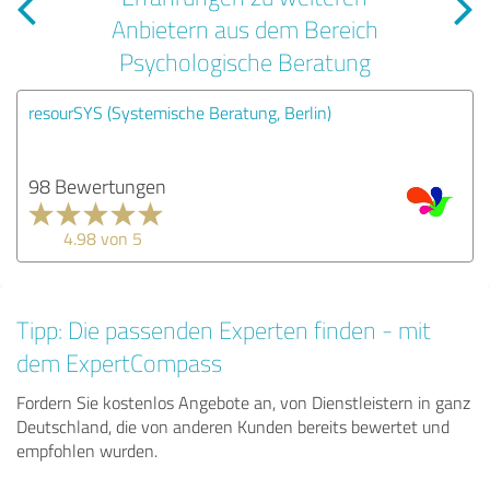
Anbietern aus dem Bereich
Psychologische Beratung
resourSYS (Systemische Beratung, Berlin)
98 Bewertungen
4.98 von 5
Tipp: Die passenden Experten finden - mit
dem ExpertCompass
Fordern Sie kostenlos Angebote an, von Dienstleistern in ganz
Deutschland, die von anderen Kunden bereits bewertet und
empfohlen wurden.