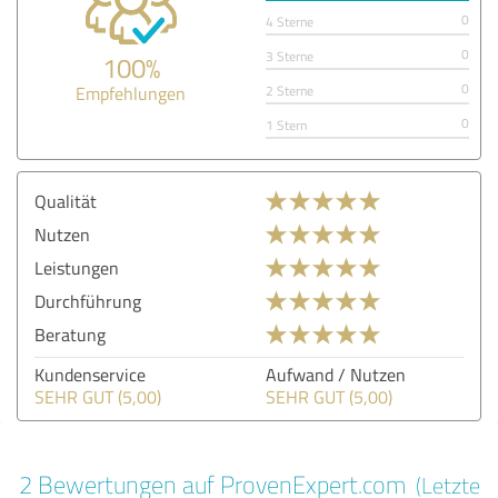
0
4 Sterne
0
3 Sterne
100%
0
Empfehlungen
2 Sterne
0
1 Stern
Qualität
Nutzen
Leistungen
Durchführung
Beratung
Kundenservice
Aufwand / Nutzen
SEHR GUT (5,00)
SEHR GUT (5,00)
2 Bewertungen auf ProvenExpert.com
(Letzte