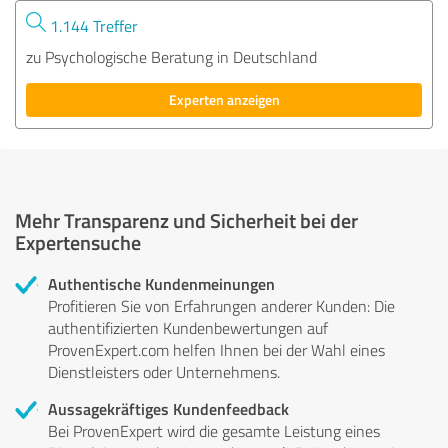
1.144 Treffer
zu Psychologische Beratung in Deutschland
Experten anzeigen
Mehr Transparenz und Sicherheit bei der
Expertensuche
Authentische Kundenmeinungen
Profitieren Sie von Erfahrungen anderer Kunden: Die
authentifizierten Kundenbewertungen auf
ProvenExpert.com helfen Ihnen bei der Wahl eines
Dienstleisters oder Unternehmens.
Aussagekräftiges Kundenfeedback
Bei ProvenExpert wird die gesamte Leistung eines