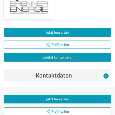
Jetzt bewerten
Profil teilen
Jetzt kontaktieren
Kontaktdaten
Jetzt bewerten
Profil teilen