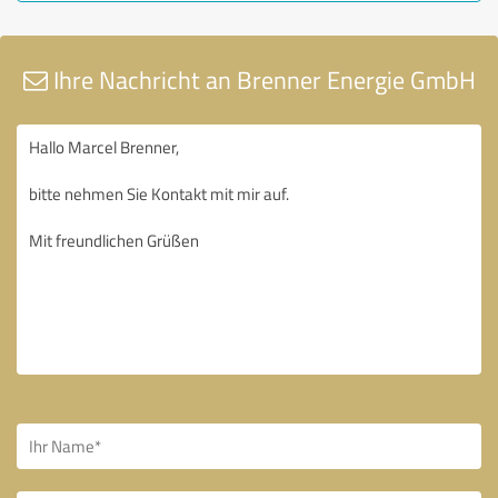
Ihre Nachricht an Brenner Energie GmbH