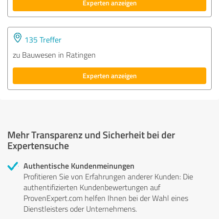
Experten anzeigen
135 Treffer
zu Bauwesen in Ratingen
Experten anzeigen
Mehr Transparenz und Sicherheit bei der
Expertensuche
Authentische Kundenmeinungen
Profitieren Sie von Erfahrungen anderer Kunden: Die
authentifizierten Kundenbewertungen auf
ProvenExpert.com helfen Ihnen bei der Wahl eines
Dienstleisters oder Unternehmens.