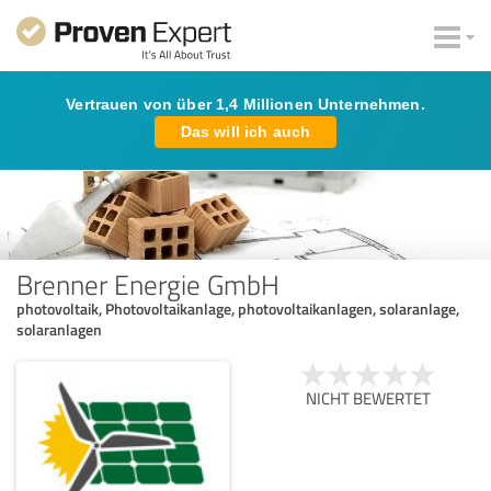
Vertrauen von über 1,4 Millionen Unternehmen.
Das will ich auch
Brenner Energie GmbH
photovoltaik, Photovoltaikanlage, photovoltaikanlagen, solaranlage,
solaranlagen
NICHT BEWERTET