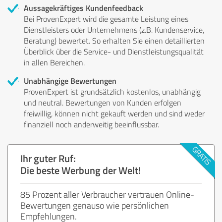
Aussagekräftiges Kundenfeedback
Bei ProvenExpert wird die gesamte Leistung eines
Dienstleisters oder Unternehmens (z.B. Kundenservice,
Beratung) bewertet. So erhalten Sie einen detaillierten
Überblick über die Service- und Dienstleistungsqualität
in allen Bereichen.
Unabhängige Bewertungen
ProvenExpert ist grundsätzlich kostenlos, unabhängig
und neutral. Bewertungen von Kunden erfolgen
freiwillig, können nicht gekauft werden und sind weder
finanziell noch anderweitig beeinflussbar.
Ihr guter Ruf:
Die beste Werbung der Welt!
85 Prozent aller Verbraucher vertrauen Online-
Bewertungen genauso wie persönlichen
Empfehlungen.