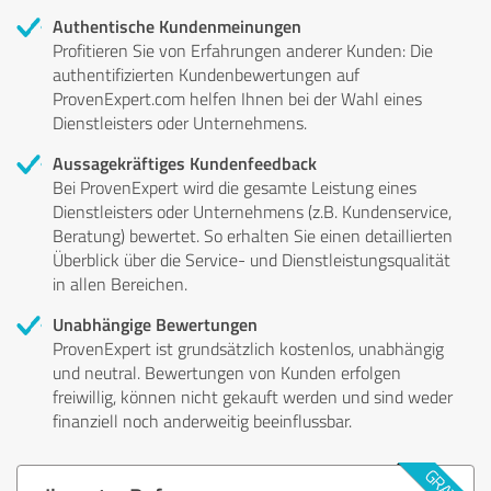
Authentische Kundenmeinungen
Profitieren Sie von Erfahrungen anderer Kunden: Die
authentifizierten Kundenbewertungen auf
ProvenExpert.com helfen Ihnen bei der Wahl eines
Dienstleisters oder Unternehmens.
Aussagekräftiges Kundenfeedback
Bei ProvenExpert wird die gesamte Leistung eines
Dienstleisters oder Unternehmens (z.B. Kundenservice,
Beratung) bewertet. So erhalten Sie einen detaillierten
Überblick über die Service- und Dienstleistungsqualität
in allen Bereichen.
Unabhängige Bewertungen
ProvenExpert ist grundsätzlich kostenlos, unabhängig
und neutral. Bewertungen von Kunden erfolgen
freiwillig, können nicht gekauft werden und sind weder
finanziell noch anderweitig beeinflussbar.