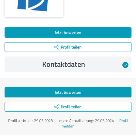
Jetzt bewerten
Profil teilen
Kontaktdaten
Jetzt bewerten
Profil teilen
Profil aktiv seit 29.03.2023 |
Letzte Aktualisierung: 29.05.2024
|
Profil
melden