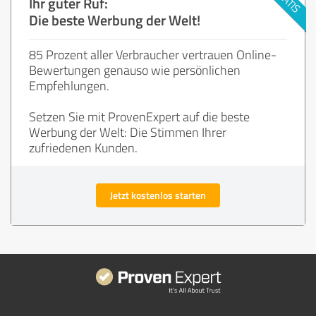
Ihr guter Ruf:
Die beste Werbung der Welt!
85 Prozent aller Verbraucher vertrauen Online-
Bewertungen genauso wie persönlichen
Empfehlungen.
Setzen Sie mit ProvenExpert auf die beste
Werbung der Welt: Die Stimmen Ihrer
zufriedenen Kunden.
Jetzt kostenlos starten