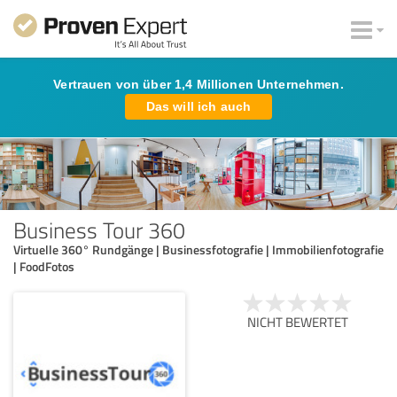
Vertrauen von über 1,4 Millionen Unternehmen.
Das will ich auch
Business Tour 360
Virtuelle 360° Rundgänge | Businessfotografie | Immobilienfotografie
| FoodFotos
NICHT BEWERTET