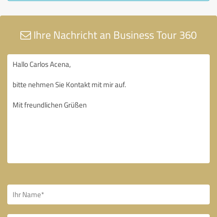
Ihre Nachricht an Business Tour 360