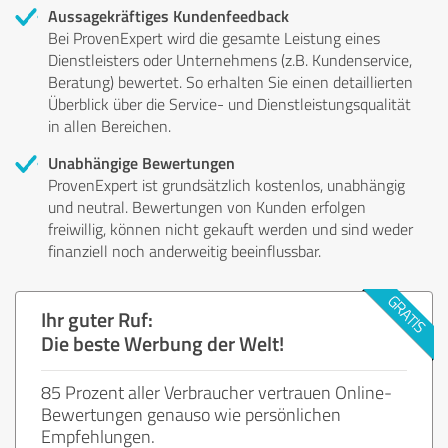
Aussagekräftiges Kundenfeedback
Bei ProvenExpert wird die gesamte Leistung eines
Dienstleisters oder Unternehmens (z.B. Kundenservice,
Beratung) bewertet. So erhalten Sie einen detaillierten
Überblick über die Service- und Dienstleistungsqualität
in allen Bereichen.
Unabhängige Bewertungen
ProvenExpert ist grundsätzlich kostenlos, unabhängig
und neutral. Bewertungen von Kunden erfolgen
freiwillig, können nicht gekauft werden und sind weder
finanziell noch anderweitig beeinflussbar.
Ihr guter Ruf:
Die beste Werbung der Welt!
85 Prozent aller Verbraucher vertrauen Online-
Bewertungen genauso wie persönlichen
Empfehlungen.