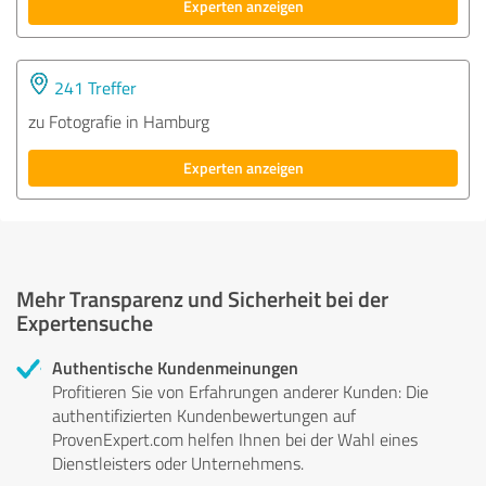
Experten anzeigen
241 Treffer
zu Fotografie in Hamburg
Experten anzeigen
Mehr Transparenz und Sicherheit bei der
Expertensuche
Authentische Kundenmeinungen
Profitieren Sie von Erfahrungen anderer Kunden: Die
authentifizierten Kundenbewertungen auf
ProvenExpert.com helfen Ihnen bei der Wahl eines
Dienstleisters oder Unternehmens.