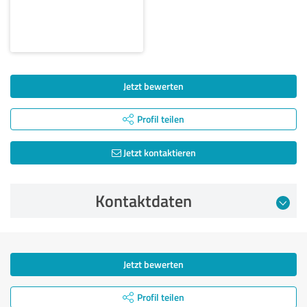
Jetzt bewerten
Profil teilen
Jetzt kontaktieren
Kontaktdaten
Jetzt bewerten
Profil teilen