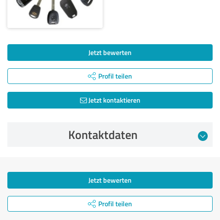
Jetzt bewerten
Profil teilen
Jetzt kontaktieren
Kontaktdaten
Jetzt bewerten
Profil teilen