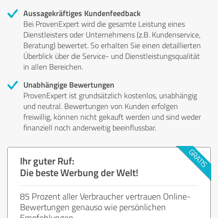
Aussagekräftiges Kundenfeedback
Bei ProvenExpert wird die gesamte Leistung eines
Dienstleisters oder Unternehmens (z.B. Kundenservice,
Beratung) bewertet. So erhalten Sie einen detaillierten
Überblick über die Service- und Dienstleistungsqualität
in allen Bereichen.
Unabhängige Bewertungen
ProvenExpert ist grundsätzlich kostenlos, unabhängig
und neutral. Bewertungen von Kunden erfolgen
freiwillig, können nicht gekauft werden und sind weder
finanziell noch anderweitig beeinflussbar.
Ihr guter Ruf:
Die beste Werbung der Welt!
85 Prozent aller Verbraucher vertrauen Online-
Bewertungen genauso wie persönlichen
Empfehlungen.