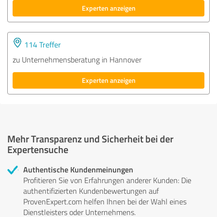
Experten anzeigen
114 Treffer
zu Unternehmensberatung in Hannover
Experten anzeigen
Mehr Transparenz und Sicherheit bei der
Expertensuche
Authentische Kundenmeinungen
Profitieren Sie von Erfahrungen anderer Kunden: Die
authentifizierten Kundenbewertungen auf
ProvenExpert.com helfen Ihnen bei der Wahl eines
Dienstleisters oder Unternehmens.