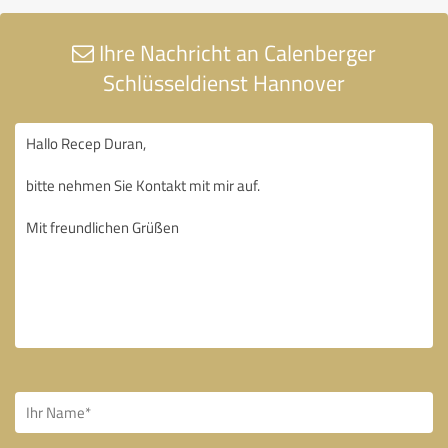
Ihre Nachricht an Calenberger
Schlüsseldienst Hannover