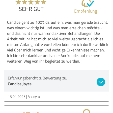
SEHR GUT
Empfehlung
Candice geht zu 100% darauf ein, was man gerade braucht,
was einem wichtig ist und was man erreichen möchte -
und das nicht nur während aktiver Behandlungen. Die
Arbeit mit ihr hat mich so viel weiter gebracht als ich es
mir am Anfang hätte vorstellen können; ich durfte wirklich
viel über mich lernen und wchtige Erkenntnisse machen.
Ich bin sehr dankbar und voller Vorfreude, auf meinem
weiteren Weg von ihr begleitet zu werden.
Erfahrungsbericht & Bewertung zu:
Candice Joyce
15.01.2025
Anonym