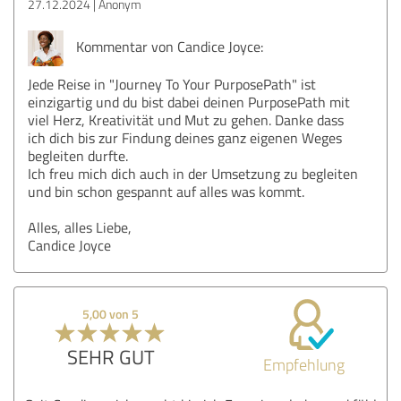
27.12.2024
Anonym
Kommentar von Candice Joyce:
Jede Reise in "Journey To Your PurposePath" ist
einzigartig und du bist dabei deinen PurposePath mit
viel Herz, Kreativität und Mut zu gehen. Danke dass
ich dich bis zur Findung deines ganz eigenen Weges
begleiten durfte.
Ich freu mich dich auch in der Umsetzung zu begleiten
und bin schon gespannt auf alles was kommt.
Alles, alles Liebe,
Candice Joyce
5,00 von 5
SEHR GUT
Empfehlung