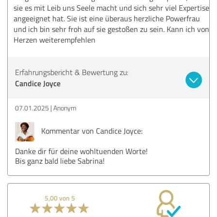
sie es mit Leib uns Seele macht und sich sehr viel Expertise
angeeignet hat. Sie ist eine überaus herzliche Powerfrau
und ich bin sehr froh auf sie gestoßen zu sein. Kann ich von
Herzen weiterempfehlen
Erfahrungsbericht & Bewertung zu:
Candice Joyce
07.01.2025
Anonym
Kommentar von Candice Joyce:
Danke dir für deine wohltuenden Worte!
Bis ganz bald liebe Sabrina!
5,00 von 5