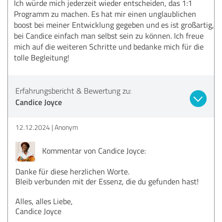
Ich würde mich jederzeit wieder entscheiden, das 1:1
Programm zu machen. Es hat mir einen unglaublichen
boost bei meiner Entwicklung gegeben und es ist großartig,
bei Candice einfach man selbst sein zu können. Ich freue
mich auf die weiteren Schritte und bedanke mich für die
tolle Begleitung!
Erfahrungsbericht & Bewertung zu:
Candice Joyce
12.12.2024
Anonym
Kommentar von Candice Joyce:
Danke für diese herzlichen Worte.
Bleib verbunden mit der Essenz, die du gefunden hast!
Alles, alles Liebe,
Candice Joyce