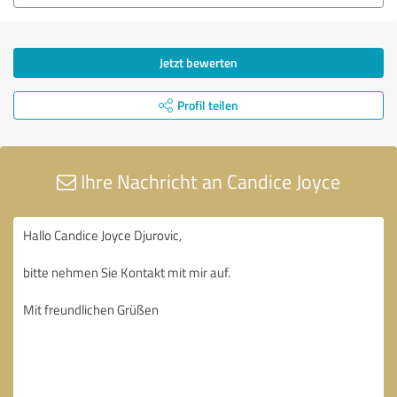
Jetzt bewerten
Profil teilen
Ihre Nachricht an Candice Joyce