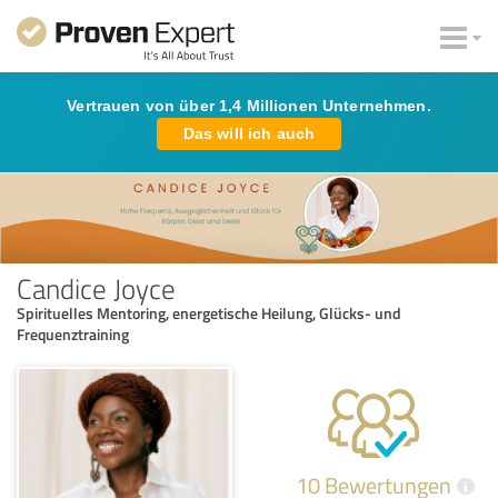
Vertrauen von über 1,4 Millionen Unternehmen.
Das will ich auch
Candice Joyce
Spirituelles Mentoring, energetische Heilung, Glücks- und
Frequenztraining
10 Bewertungen
i