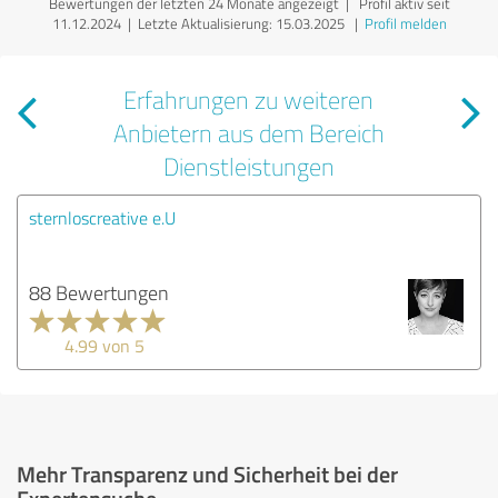
Bewertungen der letzten 24 Monate angezeigt | Profil aktiv seit
11.12.2024 |
Letzte Aktualisierung: 15.03.2025
|
Profil melden
Erfahrungen zu weiteren
Anbietern aus dem Bereich
Dienstleistungen
sternloscreative e.U
88 Bewertungen
4.99 von 5
Mehr Transparenz und Sicherheit bei der
Expertensuche