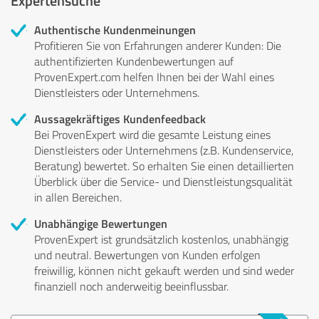
Authentische Kundenmeinungen
Profitieren Sie von Erfahrungen anderer Kunden: Die
authentifizierten Kundenbewertungen auf
ProvenExpert.com helfen Ihnen bei der Wahl eines
Dienstleisters oder Unternehmens.
Aussagekräftiges Kundenfeedback
Bei ProvenExpert wird die gesamte Leistung eines
Dienstleisters oder Unternehmens (z.B. Kundenservice,
Beratung) bewertet. So erhalten Sie einen detaillierten
Überblick über die Service- und Dienstleistungsqualität
in allen Bereichen.
Unabhängige Bewertungen
ProvenExpert ist grundsätzlich kostenlos, unabhängig
und neutral. Bewertungen von Kunden erfolgen
freiwillig, können nicht gekauft werden und sind weder
finanziell noch anderweitig beeinflussbar.