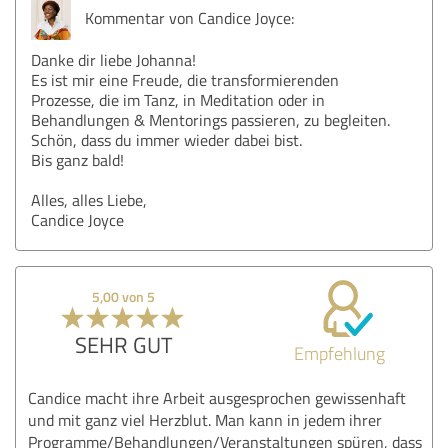
Kommentar von Candice Joyce:
Danke dir liebe Johanna!
Es ist mir eine Freude, die transformierenden
Prozesse, die im Tanz, in Meditation oder in
Behandlungen & Mentorings passieren, zu begleiten.
Schön, dass du immer wieder dabei bist.
Bis ganz bald!
Alles, alles Liebe,
Candice Joyce
5,00 von 5
SEHR GUT
Empfehlung
Candice macht ihre Arbeit ausgesprochen gewissenhaft
und mit ganz viel Herzblut. Man kann in jedem ihrer
Programme/Behandlungen/Veranstaltungen spüren, dass