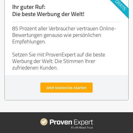
Ihr guter Ruf:
Die beste Werbung der Welt!
85 Prozent aller Verbraucher vertrauen Online-
Bewertungen genauso wie persönlichen
Empfehlungen.
Setzen Sie mit ProvenExpert auf die beste
Werbung der Welt: Die Stimmen Ihrer
zufriedenen Kunden.
Jetzt kostenlos starten