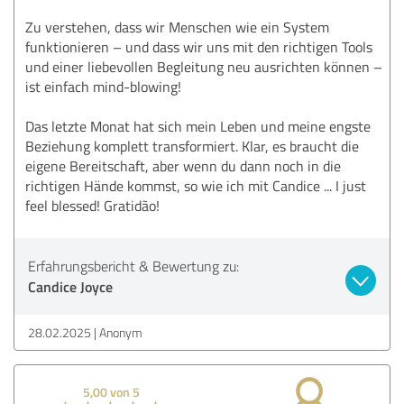
Zu verstehen, dass wir Menschen wie ein System
funktionieren – und dass wir uns mit den richtigen Tools
und einer liebevollen Begleitung neu ausrichten können –
ist einfach mind-blowing!
Das letzte Monat hat sich mein Leben und meine engste
Beziehung komplett transformiert. Klar, es braucht die
eigene Bereitschaft, aber wenn du dann noch in die
richtigen Hände kommst, so wie ich mit Candice ... I just
feel blessed! Gratidão!
Erfahrungsbericht & Bewertung zu:
Candice Joyce
28.02.2025
Anonym
5,00 von 5