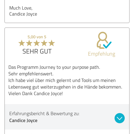
Much Love,
Candice Joyce
5,00 von 5
SEHR GUT
Empfehlung
Das Programm Journey to your purpose path.
Sehr empfehlenswert.
Ich habe viel über mich gelernt und Tools um meinen
Lebensweg gut weiterzugehen in die Hände bekommen.
Vielen Dank Candice Joyce!
Erfahrungsbericht & Bewertung zu:
Candice Joyce