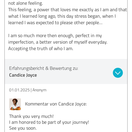
not alone feeling.
This feeling, a power that loves me exactly as I am and that
what I learned long ago, this day stress began, when I
learned I was expected to please other people…
I am so much more then enough, perfect in my
imperfection, a better version of myself everyday.
Accepting the truth of who I am.
Erfahrungsbericht & Bewertung zu:
Candice Joyce
01.01.2025
Anonym
Kommentar von Candice Joyce:
Thank you very much!
I am honored to be part of your journey!
See you soon.