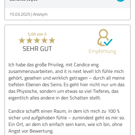
15.03.2025
Anonym
5,00 von 5
SEHR GUT
Empfehlung
Ich habe das große Privileg, mit Candice eng
zusammenzuarbeiten, and it is next level! Ich fühle mich
gehört, gesehen und wirklich getragen – durch all meine
tiefsten Ebenen des Seins. Es geht hier nicht nur um das
das Physische, sondern um etwas so viel Tieferes, das
eigentlich alles andere in den Schatten stellt.
Candice schafft einen Raum, in dem ich mich zu 100 %
sicher und aufgehoben fühle – zumindest geht es mir so.
Ein Ort, an dem ich einfach sein kann, wie ich bin, ohne
Angst vor Bewertung.