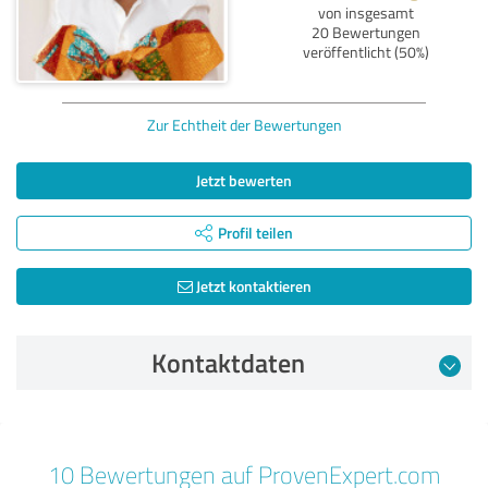
von insgesamt
20 Bewertungen
veröffentlicht (50%)
Zur Echtheit der Bewertungen
Jetzt bewerten
Profil teilen
Jetzt kontaktieren
Kontaktdaten
Bewertung vom 28.02.2025
10 Bewertungen auf ProvenExpert.com