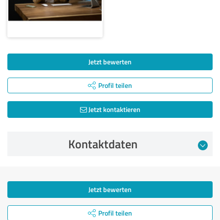
Jetzt bewerten
Profil teilen
Jetzt kontaktieren
Kontaktdaten
Jetzt bewerten
Profil teilen