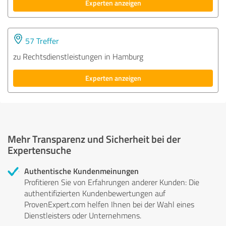
Experten anzeigen
57 Treffer
zu Rechtsdienstleistungen in Hamburg
Experten anzeigen
Mehr Transparenz und Sicherheit bei der
Expertensuche
Authentische Kundenmeinungen
Profitieren Sie von Erfahrungen anderer Kunden: Die
authentifizierten Kundenbewertungen auf
ProvenExpert.com helfen Ihnen bei der Wahl eines
Dienstleisters oder Unternehmens.