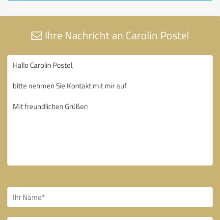
Ihre Nachricht an Carolin Postel