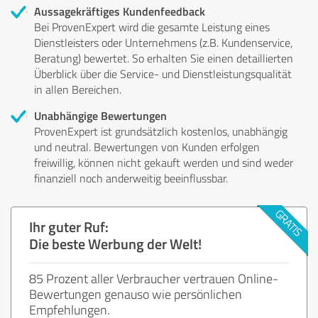
Aussagekräftiges Kundenfeedback
Bei ProvenExpert wird die gesamte Leistung eines
Dienstleisters oder Unternehmens (z.B. Kundenservice,
Beratung) bewertet. So erhalten Sie einen detaillierten
Überblick über die Service- und Dienstleistungsqualität
in allen Bereichen.
Unabhängige Bewertungen
ProvenExpert ist grundsätzlich kostenlos, unabhängig
und neutral. Bewertungen von Kunden erfolgen
freiwillig, können nicht gekauft werden und sind weder
finanziell noch anderweitig beeinflussbar.
Ihr guter Ruf:
Die beste Werbung der Welt!
85 Prozent aller Verbraucher vertrauen Online-
Bewertungen genauso wie persönlichen
Empfehlungen.