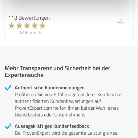
113 Bewertungen
4.96 von 5
Mehr Transparenz und Sicherheit bei der
Expertensuche
Authentische Kundenmeinungen
Profitieren Sie von Erfahrungen anderer Kunden: Die
authentifizierten Kundenbewertungen auf
ProvenExpert.com helfen Ihnen bei der Wahl eines
Dienstleisters oder Unternehmens.
Aussagekräftiges Kundenfeedback
Bei ProvenExpert wird die gesamte Leistung eines