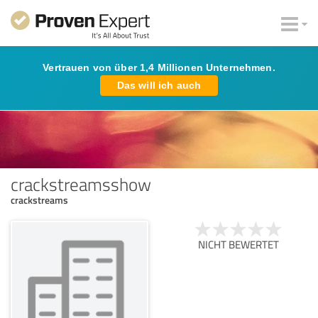
Vertrauen von über 1,4 Millionen Unternehmen.
Das will ich auch
crackstreamsshow
crackstreams
NICHT BEWERTET