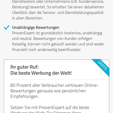
Dienstleisters oder Unternehmens (z.B. Kundenservice,
Beratung) bewertet. So erhalten Sie einen detaillierten
Überblick über die Service- und Dienstleistungsqualität
in allen Bereichen.
Unabhängige Bewertungen
ProvenExpert ist grundsätzlich kostenlos, unabhängig
und neutral. Bewertungen von Kunden erfolgen
freiwillig, können nicht gekauft werden und sind weder
finanziell noch anderweitig beeinflussbar.
Ihr guter Ruf:
Die beste Werbung der Welt!
85 Prozent aller Verbraucher vertrauen Online-
Bewertungen genauso wie persönlichen
Empfehlungen.
Setzen Sie mit ProvenExpert auf die beste
Werbung der Welt: Die Stimmen Ihrer