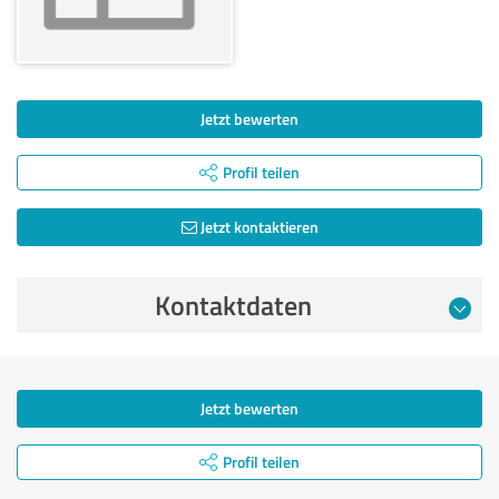
Jetzt bewerten
Profil teilen
Jetzt kontaktieren
Kontaktdaten
Jetzt bewerten
Profil teilen