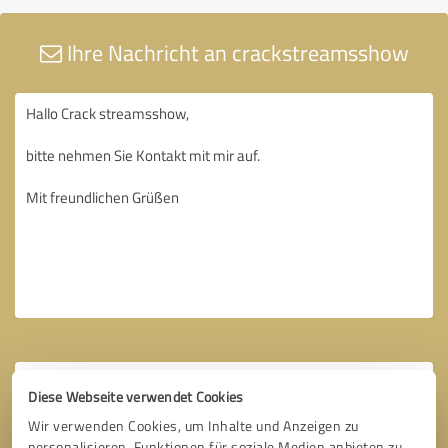
Ihre Nachricht an crackstreamsshow
Diese Webseite verwendet Cookies
Wir verwenden Cookies, um Inhalte und Anzeigen zu
personalisieren, Funktionen für soziale Medien anbieten zu