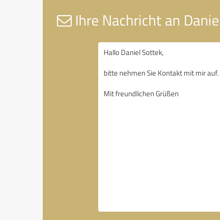
Ihre Nachricht an Danie