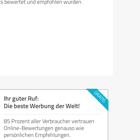
its bewertet und empfohlen wurden.
Ihr guter Ruf:
Die beste Werbung der Welt!
85 Prozent aller Verbraucher vertrauen
Online-Bewertungen genauso wie
persönlichen Empfehlungen.