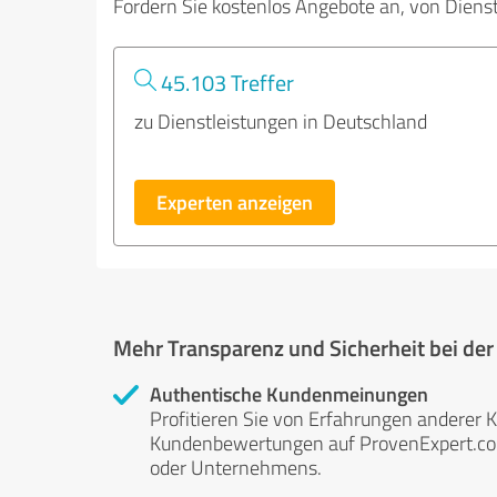
Fordern Sie kostenlos Angebote an, von Diens
45.103 Treffer
zu Dienstleistungen in Deutschland
Experten anzeigen
Mehr Transparenz und Sicherheit bei de
Authentische Kundenmeinungen
Profitieren Sie von Erfahrungen anderer K
Kundenbewertungen auf ProvenExpert.com 
oder Unternehmens.