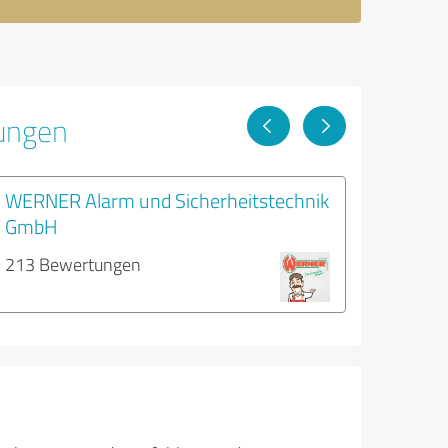
tungen
WERNER Alarm und Sicherheitstechnik
GmbH
213 Bewertungen