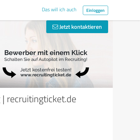
Das will ich auch
Einloggen
Jetzt kontaktieren
 recruitingticket.de