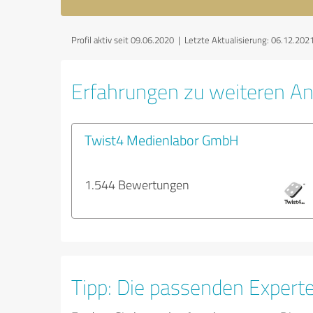
Profil aktiv seit 09.06.2020 |
Letzte Aktualisierung: 06.12.202
Erfahrungen zu weiteren An
Twist4 Medienlabor GmbH
1.544 Bewertungen
Tipp: Die passenden Expert