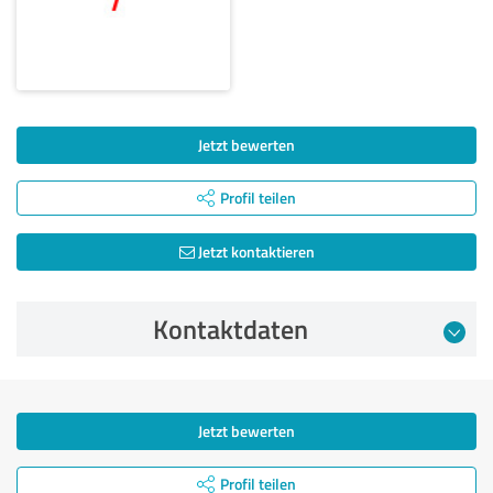
Jetzt bewerten
Profil teilen
Jetzt kontaktieren
Kontaktdaten
Jetzt bewerten
Profil teilen