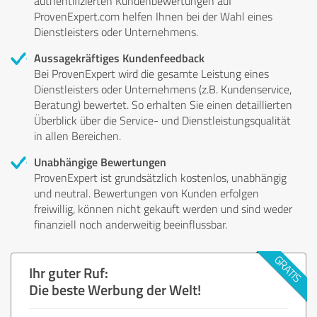
authentifizierten Kundenbewertungen auf
ProvenExpert.com helfen Ihnen bei der Wahl eines
Dienstleisters oder Unternehmens.
Aussagekräftiges Kundenfeedback
Bei ProvenExpert wird die gesamte Leistung eines
Dienstleisters oder Unternehmens (z.B. Kundenservice,
Beratung) bewertet. So erhalten Sie einen detaillierten
Überblick über die Service- und Dienstleistungsqualität
in allen Bereichen.
Unabhängige Bewertungen
ProvenExpert ist grundsätzlich kostenlos, unabhängig
und neutral. Bewertungen von Kunden erfolgen
freiwillig, können nicht gekauft werden und sind weder
finanziell noch anderweitig beeinflussbar.
Ihr guter Ruf:
Die beste Werbung der Welt!