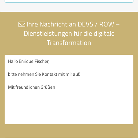
Ihre Nachricht an DEVS / ROW –
Dienstleistungen für die digitale
Transformation