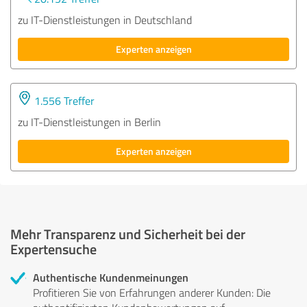
zu IT-Dienstleistungen in Deutschland
Experten anzeigen
1.556 Treffer
zu IT-Dienstleistungen in Berlin
Experten anzeigen
Mehr Transparenz und Sicherheit bei der
Expertensuche
Authentische Kundenmeinungen
Profitieren Sie von Erfahrungen anderer Kunden: Die