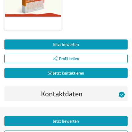
Jetzt bewerten
Profil teilen
Jetzt kontaktieren
Kontaktdaten
Jetzt bewerten