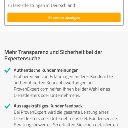
zu Dienstleistungen in Deutschland
Experten anzeigen
Mehr Transparenz und Sicherheit bei der
Expertensuche
Authentische Kundenmeinungen
Profitieren Sie von Erfahrungen anderer Kunden: Die
authentifizierten Kundenbewertungen auf
ProvenExpert.com helfen Ihnen bei der Wahl eines
Dienstleisters oder Unternehmens.
Aussagekräftiges Kundenfeedback
Bei ProvenExpert wird die gesamte Leistung eines
Dienstleisters oder Unternehmens (z.B. Kundenservice,
Beratung) bewertet. So erhalten Sie einen detaillierten