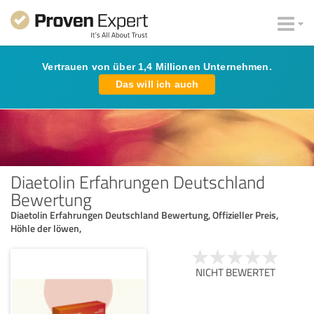
Vertrauen von über 1,4 Millionen Unternehmen.
Das will ich auch
Diaetolin Erfahrungen Deutschland
Bewertung
Diaetolin Erfahrungen Deutschland Bewertung, Offizieller Preis,
Höhle der löwen,
NICHT BEWERTET