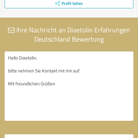
Profil teilen
Ihre Nachricht an Diaetolin Erfahrungen
Deutschland Bewertung