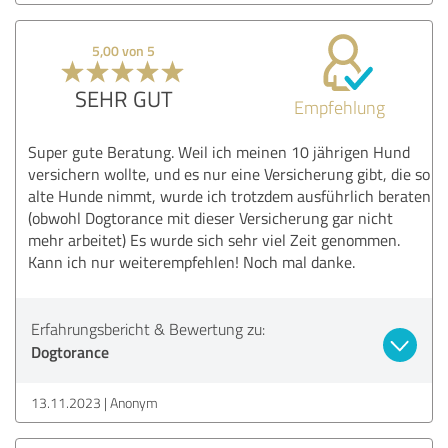
5,00 von 5
SEHR GUT
Empfehlung
Super gute Beratung. Weil ich meinen 10 jährigen Hund
versichern wollte, und es nur eine Versicherung gibt, die so
alte Hunde nimmt, wurde ich trotzdem ausführlich beraten
(obwohl Dogtorance mit dieser Versicherung gar nicht
mehr arbeitet) Es wurde sich sehr viel Zeit genommen.
Kann ich nur weiterempfehlen! Noch mal danke.
Erfahrungsbericht & Bewertung zu:
Dogtorance
13.11.2023
Anonym