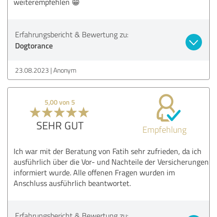
weiterempfehlen 😁
Erfahrungsbericht & Bewertung zu:
Dogtorance
23.08.2023
Anonym
5,00 von 5
SEHR GUT
Empfehlung
Ich war mit der Beratung von Fatih sehr zufrieden, da ich
ausführlich über die Vor- und Nachteile der Versicherungen
informiert wurde. Alle offenen Fragen wurden im
Anschluss ausführlich beantwortet.
Erfahrungsbericht & Bewertung zu: