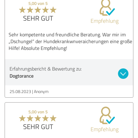
5,00 von 5
SEHR GUT
Empfehlung
Sehr kompetente und freundliche Beratung. War mir im
„Dschungel“ der Hundekrankwnveraicherungen eine große
Hilfe! Absolute Empfehlung!
Erfahrungsbericht & Bewertung zu:
Dogtorance
25.08.2023
Anonym
5,00 von 5
SEHR GUT
Empfehlung