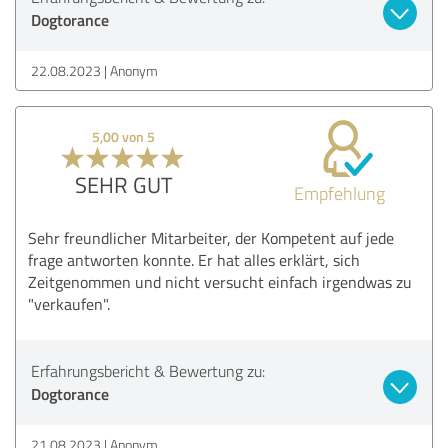
Dogtorance
22.08.2023
Anonym
5,00 von 5
SEHR GUT
Empfehlung
Sehr freundlicher Mitarbeiter, der Kompetent auf jede
frage antworten konnte. Er hat alles erklärt, sich
Zeitgenommen und nicht versucht einfach irgendwas zu
"verkaufen".
Erfahrungsbericht & Bewertung zu:
Dogtorance
21.08.2023
Anonym