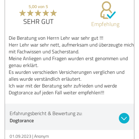
5,00 von 5
SEHR GUT
Empfehlung
Die Beratung von Herrn Lehr war sehr gut !!!
Herr Lehr war sehr nett, aufmerksam und überzeugte mich
mit Fachwissen und Sacherstand.
Meine Anliegen und Fragen wurden erst genommen und
genau erklärt.
Es wurden verschieden Versicherungen verglichen und
alles wurde verständlich erläutert.
Ich war mit der Beratung sehr zufrieden und werde
Dogtorance auf jeden Fall weiter empfehlen!!!
Erfahrungsbericht & Bewertung zu:
Dogtorance
01.09.2023
Anonym