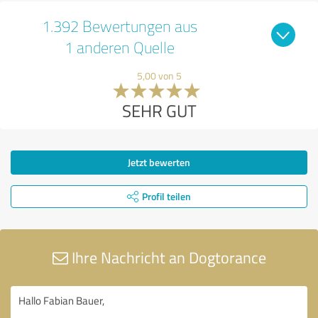
1.392 Bewertungen aus
1 anderen Quelle
5,00 von 5
SEHR GUT
Jetzt bewerten
Profil teilen
Ihre Nachricht an Dogtorance