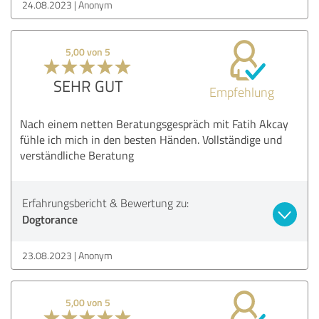
24.08.2023
Anonym
5,00 von 5
SEHR GUT
Empfehlung
Nach einem netten Beratungsgespräch mit Fatih Akcay
fühle ich mich in den besten Händen. Vollständige und
verständliche Beratung
Erfahrungsbericht & Bewertung zu:
Dogtorance
23.08.2023
Anonym
5,00 von 5