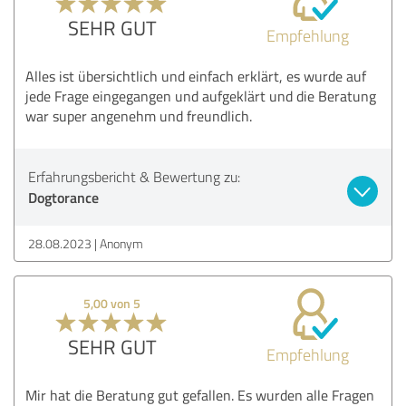
SEHR GUT
Empfehlung
Alles ist übersichtlich und einfach erklärt, es wurde auf
jede Frage eingegangen und aufgeklärt und die Beratung
war super angenehm und freundlich.
Erfahrungsbericht & Bewertung zu:
Dogtorance
28.08.2023
Anonym
5,00 von 5
SEHR GUT
Empfehlung
Mir hat die Beratung gut gefallen. Es wurden alle Fragen