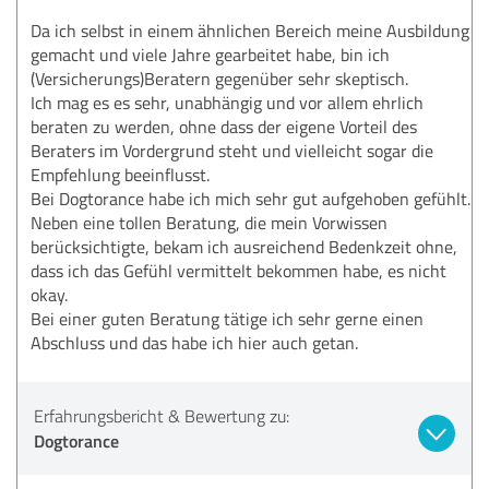
Da ich selbst in einem ähnlichen Bereich meine Ausbildung
gemacht und viele Jahre gearbeitet habe, bin ich
(Versicherungs)Beratern gegenüber sehr skeptisch.
Ich mag es es sehr, unabhängig und vor allem ehrlich
beraten zu werden, ohne dass der eigene Vorteil des
Beraters im Vordergrund steht und vielleicht sogar die
Empfehlung beeinflusst.
Bei Dogtorance habe ich mich sehr gut aufgehoben gefühlt.
Neben eine tollen Beratung, die mein Vorwissen
berücksichtigte, bekam ich ausreichend Bedenkzeit ohne,
dass ich das Gefühl vermittelt bekommen habe, es nicht
okay.
Bei einer guten Beratung tätige ich sehr gerne einen
Abschluss und das habe ich hier auch getan.
Erfahrungsbericht & Bewertung zu:
Dogtorance