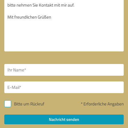
Bitte um Rückruf
* Erforderliche Angaben
Nachricht senden