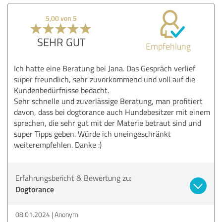
5,00 von 5
SEHR GUT
Empfehlung
Ich hatte eine Beratung bei Jana. Das Gespräch verlief
super freundlich, sehr zuvorkommend und voll auf die
Kundenbedürfnisse bedacht.
Sehr schnelle und zuverlässige Beratung, man profitiert
davon, dass bei dogtorance auch Hundebesitzer mit einem
sprechen, die sehr gut mit der Materie betraut sind und
super Tipps geben. Würde ich uneingeschränkt
weiterempfehlen. Danke :)
Erfahrungsbericht & Bewertung zu:
Dogtorance
08.01.2024
Anonym