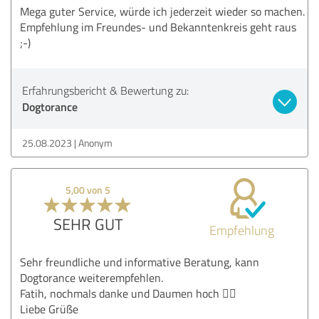
Mega guter Service, würde ich jederzeit wieder so machen.
Empfehlung im Freundes- und Bekanntenkreis geht raus
;-)
Erfahrungsbericht & Bewertung zu:
Dogtorance
25.08.2023
Anonym
5,00 von 5
SEHR GUT
Empfehlung
Sehr freundliche und informative Beratung, kann
Dogtorance weiterempfehlen.
Fatih, nochmals danke und Daumen hoch 👍🏻
Liebe Grüße