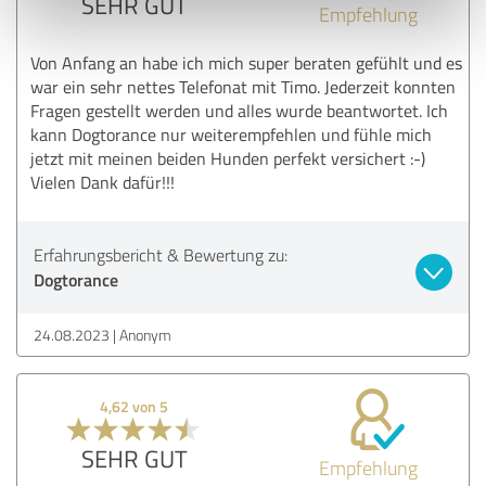
SEHR GUT
Empfehlung
Von Anfang an habe ich mich super beraten gefühlt und es
war ein sehr nettes Telefonat mit Timo. Jederzeit konnten
Fragen gestellt werden und alles wurde beantwortet. Ich
kann Dogtorance nur weiterempfehlen und fühle mich
jetzt mit meinen beiden Hunden perfekt versichert :-)
Vielen Dank dafür!!!
Erfahrungsbericht & Bewertung zu:
Dogtorance
24.08.2023
Anonym
4,62 von 5
SEHR GUT
Empfehlung