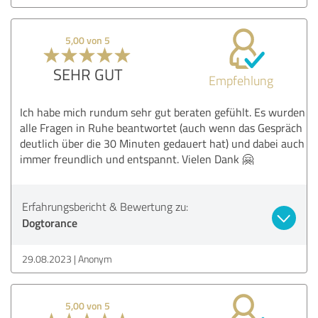
5,00 von 5
SEHR GUT
Empfehlung
Ich habe mich rundum sehr gut beraten gefühlt. Es wurden
alle Fragen in Ruhe beantwortet (auch wenn das Gespräch
deutlich über die 30 Minuten gedauert hat) und dabei auch
immer freundlich und entspannt. Vielen Dank 🤗
Erfahrungsbericht & Bewertung zu:
Dogtorance
29.08.2023
Anonym
5,00 von 5