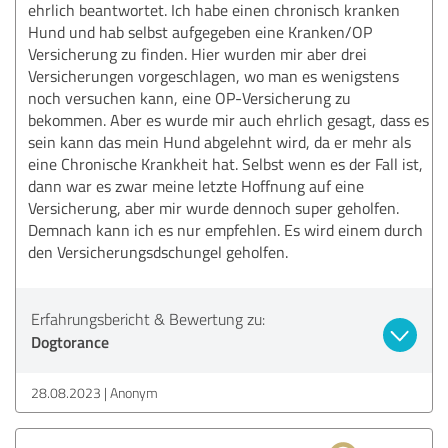
ehrlich beantwortet. Ich habe einen chronisch kranken
Hund und hab selbst aufgegeben eine Kranken/OP
Versicherung zu finden. Hier wurden mir aber drei
Versicherungen vorgeschlagen, wo man es wenigstens
noch versuchen kann, eine OP-Versicherung zu
bekommen. Aber es wurde mir auch ehrlich gesagt, dass es
sein kann das mein Hund abgelehnt wird, da er mehr als
eine Chronische Krankheit hat. Selbst wenn es der Fall ist,
dann war es zwar meine letzte Hoffnung auf eine
Versicherung, aber mir wurde dennoch super geholfen.
Demnach kann ich es nur empfehlen. Es wird einem durch
den Versicherungsdschungel geholfen.
Erfahrungsbericht & Bewertung zu:
Dogtorance
28.08.2023
Anonym