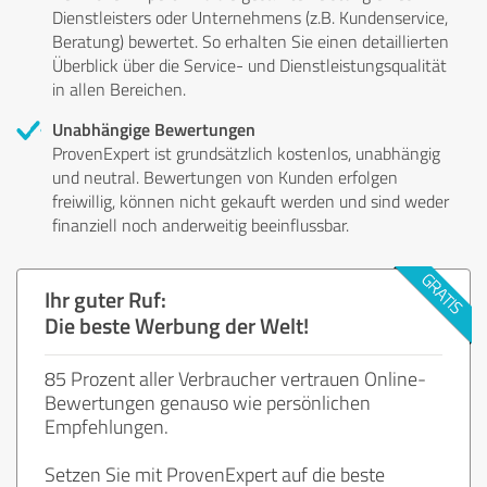
Dienstleisters oder Unternehmens (z.B. Kundenservice,
Beratung) bewertet. So erhalten Sie einen detaillierten
Überblick über die Service- und Dienstleistungsqualität
in allen Bereichen.
Unabhängige Bewertungen
ProvenExpert ist grundsätzlich kostenlos, unabhängig
und neutral. Bewertungen von Kunden erfolgen
freiwillig, können nicht gekauft werden und sind weder
finanziell noch anderweitig beeinflussbar.
Ihr guter Ruf:
Die beste Werbung der Welt!
85 Prozent aller Verbraucher vertrauen Online-
Bewertungen genauso wie persönlichen
Empfehlungen.
Setzen Sie mit ProvenExpert auf die beste