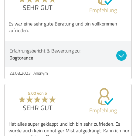
SEHR GUT
Empfehlung
Es war eine sehr gute Beratung und bin vollkommen
zufrieden.
Erfahrungsbericht & Bewertung zu:
Dogtorance
23.08.2023
Anonym
5,00 von 5
SEHR GUT
Empfehlung
Hat alles super geklappt und ich bin sehr zufrieden. Es
wurde auch kein unnötiger Mist aufgedrängt. Kann ich nur