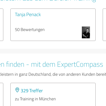
Tanja Penack
50 Bewertungen
en finden - mit dem ExpertCompass
tleistern in ganz Deutschland, die von anderen Kunden bere
329 Treffer
zu Training in München