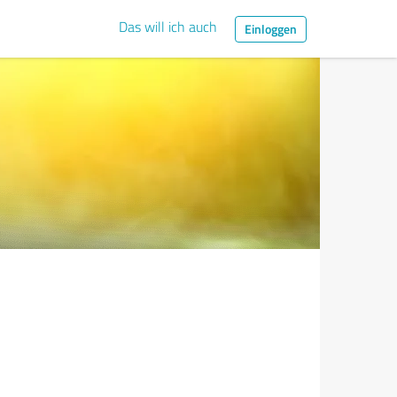
Das will ich auch
Einloggen