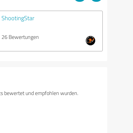
ShootingStar
26 Bewertungen
its bewertet und empfohlen wurden.