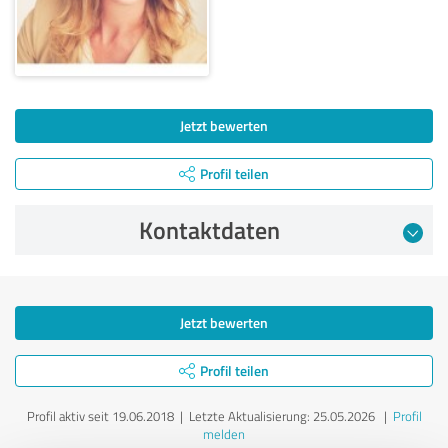
Jetzt bewerten
Profil teilen
Kontaktdaten
Jetzt bewerten
Profil teilen
Profil aktiv seit 19.06.2018 |
Letzte Aktualisierung: 25.05.2026
|
Profil
melden