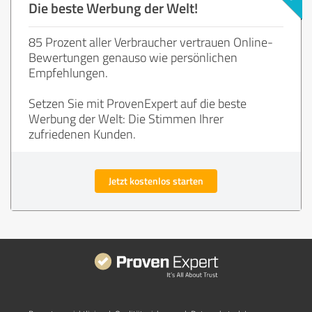
Die beste Werbung der Welt!
85 Prozent aller Verbraucher vertrauen Online-
Bewertungen genauso wie persönlichen
Empfehlungen.
Setzen Sie mit ProvenExpert auf die beste
Werbung der Welt: Die Stimmen Ihrer
zufriedenen Kunden.
Jetzt kostenlos starten