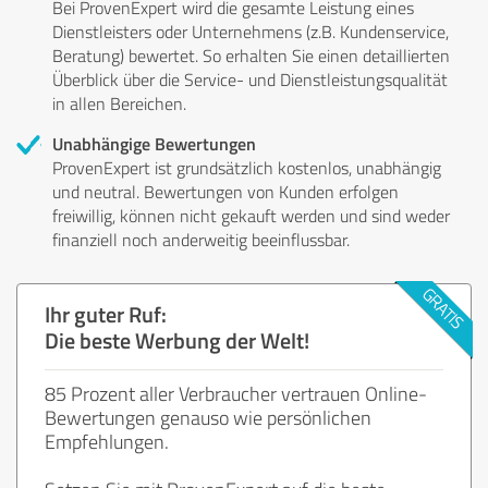
Bei ProvenExpert wird die gesamte Leistung eines
Dienstleisters oder Unternehmens (z.B. Kundenservice,
Beratung) bewertet. So erhalten Sie einen detaillierten
Überblick über die Service- und Dienstleistungsqualität
in allen Bereichen.
Unabhängige Bewertungen
ProvenExpert ist grundsätzlich kostenlos, unabhängig
und neutral. Bewertungen von Kunden erfolgen
freiwillig, können nicht gekauft werden und sind weder
finanziell noch anderweitig beeinflussbar.
Ihr guter Ruf:
Die beste Werbung der Welt!
85 Prozent aller Verbraucher vertrauen Online-
Bewertungen genauso wie persönlichen
Empfehlungen.