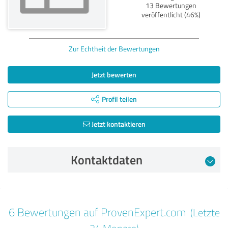
13 Bewertungen
veröffentlicht (46%)
Zur Echtheit der Bewertungen
Jetzt bewerten
Profil teilen
Jetzt kontaktieren
Kontaktdaten
Bewertung vom 27.06.2025
6 Bewertungen auf ProvenExpert.com
(Letzte
5,00 von 5