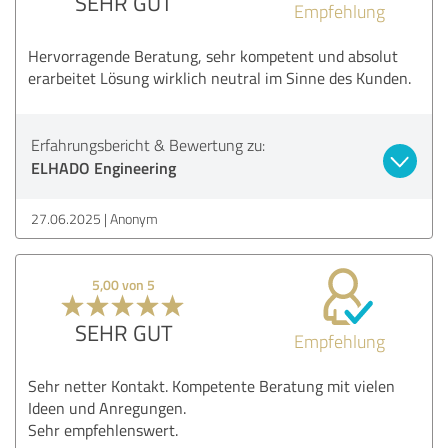
SEHR GUT
Empfehlung
Hervorragende Beratung, sehr kompetent und absolut
erarbeitet Lösung wirklich neutral im Sinne des Kunden.
Erfahrungsbericht & Bewertung zu:
ELHADO Engineering
27.06.2025
Anonym
5,00 von 5
SEHR GUT
Empfehlung
Sehr netter Kontakt. Kompetente Beratung mit vielen
Ideen und Anregungen.
Sehr empfehlenswert.