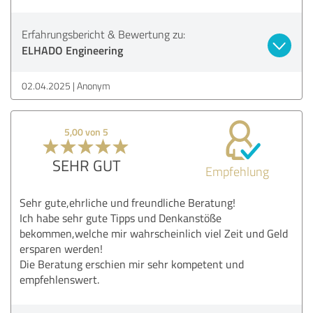
Erfahrungsbericht & Bewertung zu:
ELHADO Engineering
02.04.2025
Anonym
5,00 von 5
SEHR GUT
Empfehlung
Sehr gute,ehrliche und freundliche Beratung!
Ich habe sehr gute Tipps und Denkanstöße
bekommen,welche mir wahrscheinlich viel Zeit und Geld
ersparen werden!
Die Beratung erschien mir sehr kompetent und
empfehlenswert.