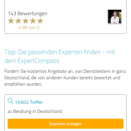
143 Bewertungen
4.98 von 5
Tipp: Die passenden Experten finden - mit
dem ExpertCompass
Fordern Sie kostenlos Angebote an, von Dienstleistern in ganz
Deutschland, die von anderen Kunden bereits bewertet und
empfohlen wurden.
19.602 Treffer
zu Beratung in Deutschland
Experten anzeigen