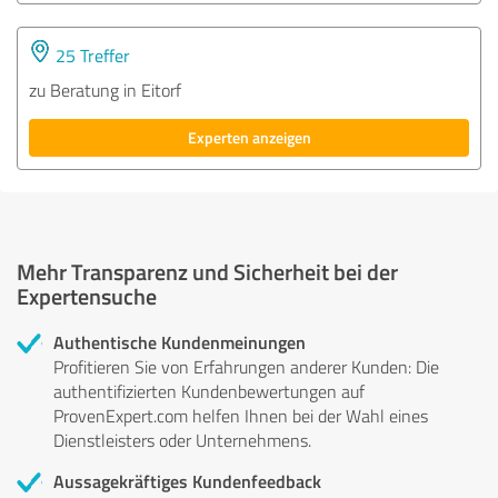
25 Treffer
zu Beratung in Eitorf
Experten anzeigen
Mehr Transparenz und Sicherheit bei der
Expertensuche
Authentische Kundenmeinungen
Profitieren Sie von Erfahrungen anderer Kunden: Die
authentifizierten Kundenbewertungen auf
ProvenExpert.com helfen Ihnen bei der Wahl eines
Dienstleisters oder Unternehmens.
Aussagekräftiges Kundenfeedback