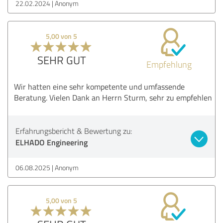
22.02.2024
Anonym
5,00 von 5
SEHR GUT
Empfehlung
Wir hatten eine sehr kompetente und umfassende
Beratung. Vielen Dank an Herrn Sturm, sehr zu empfehlen
Erfahrungsbericht & Bewertung zu:
ELHADO Engineering
06.08.2025
Anonym
5,00 von 5