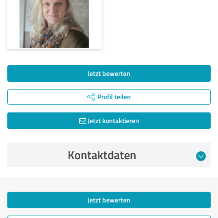
Jetzt bewerten
Profil teilen
Jetzt kontaktieren
Kontaktdaten
Jetzt bewerten