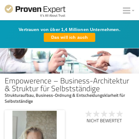
Vertrauen von über 1,4 Millionen Unternehmen.
Das will ich auch
Empowerence – Business-Architektur
& Struktur für Selbstständige
Strukturaufbau, Business-Ordnung & Entscheidungs­klarheit für
Selbstständige
NICHT BEWERTET