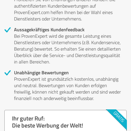
authentifizierten Kundenbewertungen auf
ProvenExpert.com helfen Ihnen bei der Wahl eines
Dienstleisters oder Unternehmens.
Aussagekräftiges Kundenfeedback
Bei ProvenExpert wird die gesamte Leistung eines
Dienstleisters oder Unternehmens (z.B. Kundenservice,
Beratung) bewertet. So erhalten Sie einen detaillierten
Überblick über die Service- und Dienstleistungsqualität
in allen Bereichen.
Unabhängige Bewertungen
ProvenExpert ist grundsätzlich kostenlos, unabhängig
und neutral. Bewertungen von Kunden erfolgen
freiwillig, können nicht gekauft werden und sind weder
finanziell noch anderweitig beeinflussbar.
Ihr guter Ruf:
Die beste Werbung der Welt!