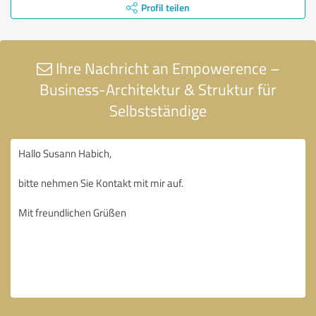
Profil teilen
Ihre Nachricht an Empowerence –
Business-Architektur & Struktur für
Selbstständige