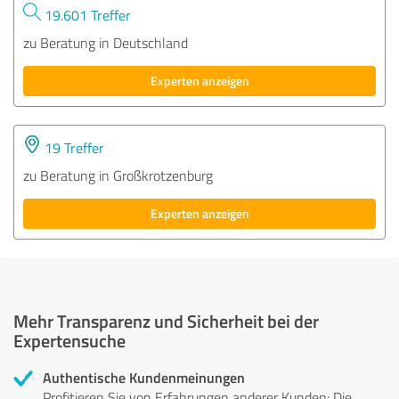
19.601 Treffer
zu Beratung in Deutschland
Experten anzeigen
19 Treffer
zu Beratung in Großkrotzenburg
Experten anzeigen
Mehr Transparenz und Sicherheit bei der
Expertensuche
Authentische Kundenmeinungen
Profitieren Sie von Erfahrungen anderer Kunden: Die