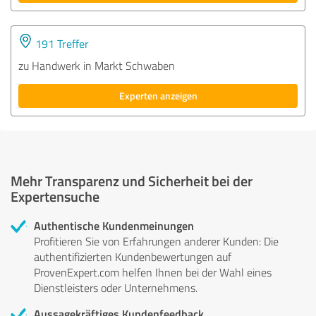
191 Treffer
zu Handwerk in Markt Schwaben
Experten anzeigen
Mehr Transparenz und Sicherheit bei der
Expertensuche
Authentische Kundenmeinungen
Profitieren Sie von Erfahrungen anderer Kunden: Die
authentifizierten Kundenbewertungen auf
ProvenExpert.com helfen Ihnen bei der Wahl eines
Dienstleisters oder Unternehmens.
Aussagekräftiges Kundenfeedback