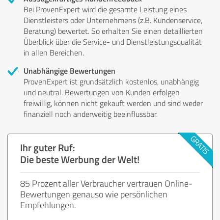
Bei ProvenExpert wird die gesamte Leistung eines
Dienstleisters oder Unternehmens (z.B. Kundenservice,
Beratung) bewertet. So erhalten Sie einen detaillierten
Überblick über die Service- und Dienstleistungsqualität
in allen Bereichen.
Unabhängige Bewertungen
ProvenExpert ist grundsätzlich kostenlos, unabhängig
und neutral. Bewertungen von Kunden erfolgen
freiwillig, können nicht gekauft werden und sind weder
finanziell noch anderweitig beeinflussbar.
Ihr guter Ruf:
Die beste Werbung der Welt!
85 Prozent aller Verbraucher vertrauen Online-
Bewertungen genauso wie persönlichen
Empfehlungen.