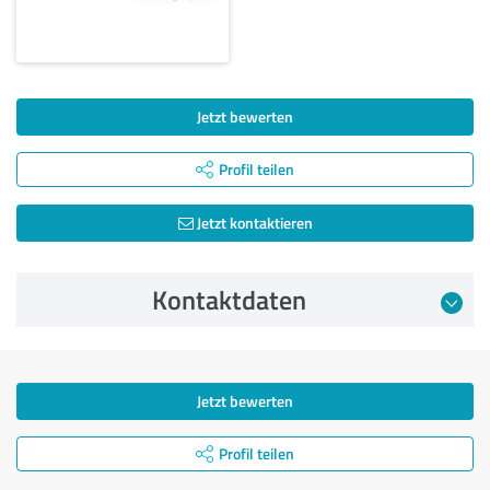
Jetzt bewerten
Profil teilen
Jetzt kontaktieren
Kontaktdaten
Jetzt bewerten
Profil teilen