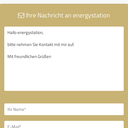
Ihre Nachricht an energystation