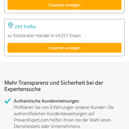
Experten anzeigen
293 Treffer
zu Stationärer Handel in 45257 Essen
Experten anzeigen
Mehr Transparenz und Sicherheit bei der
Expertensuche
Authentische Kundenmeinungen
Profitieren Sie von Erfahrungen anderer Kunden: Die
authentifizierten Kundenbewertungen auf
ProvenExpert.com helfen Ihnen bei der Wahl eines
Dienstleisters oder Unternehmens.