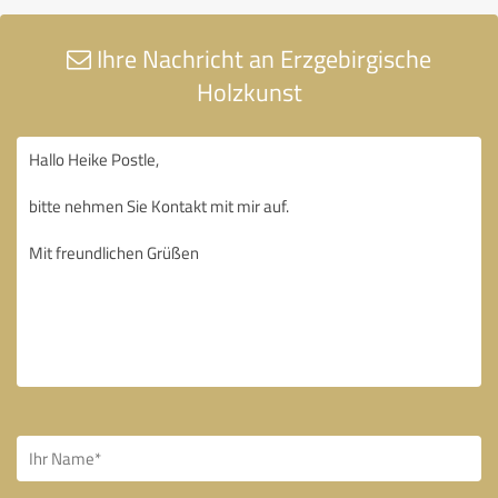
Ihre Nachricht an Erzgebirgische
Holzkunst