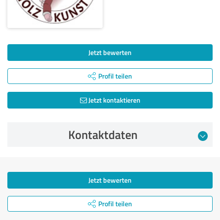
Jetzt bewerten
Profil teilen
Jetzt kontaktieren
Kontaktdaten
Jetzt bewerten
Profil teilen