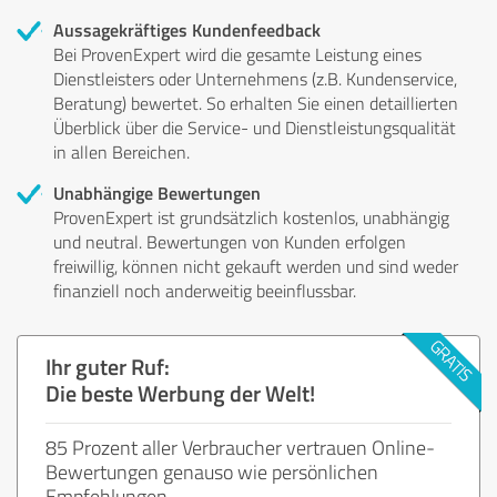
Aussagekräftiges Kundenfeedback
Bei ProvenExpert wird die gesamte Leistung eines
Dienstleisters oder Unternehmens (z.B. Kundenservice,
Beratung) bewertet. So erhalten Sie einen detaillierten
Überblick über die Service- und Dienstleistungsqualität
in allen Bereichen.
Unabhängige Bewertungen
ProvenExpert ist grundsätzlich kostenlos, unabhängig
und neutral. Bewertungen von Kunden erfolgen
freiwillig, können nicht gekauft werden und sind weder
finanziell noch anderweitig beeinflussbar.
Ihr guter Ruf:
Die beste Werbung der Welt!
85 Prozent aller Verbraucher vertrauen Online-
Bewertungen genauso wie persönlichen
Empfehlungen.