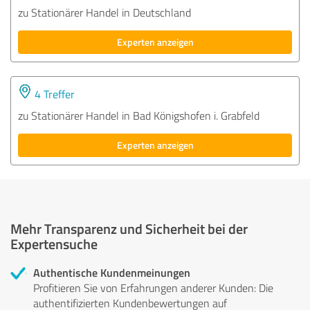
zu Stationärer Handel in Deutschland
Experten anzeigen
4 Treffer
zu Stationärer Handel in Bad Königshofen i. Grabfeld
Experten anzeigen
Mehr Transparenz und Sicherheit bei der
Expertensuche
Authentische Kundenmeinungen
Profitieren Sie von Erfahrungen anderer Kunden: Die
authentifizierten Kundenbewertungen auf