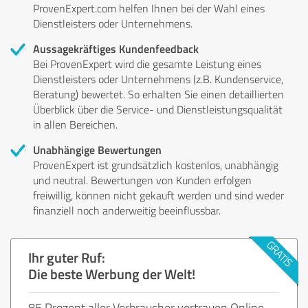
ProvenExpert.com helfen Ihnen bei der Wahl eines
Dienstleisters oder Unternehmens.
Aussagekräftiges Kundenfeedback
Bei ProvenExpert wird die gesamte Leistung eines
Dienstleisters oder Unternehmens (z.B. Kundenservice,
Beratung) bewertet. So erhalten Sie einen detaillierten
Überblick über die Service- und Dienstleistungsqualität
in allen Bereichen.
Unabhängige Bewertungen
ProvenExpert ist grundsätzlich kostenlos, unabhängig
und neutral. Bewertungen von Kunden erfolgen
freiwillig, können nicht gekauft werden und sind weder
finanziell noch anderweitig beeinflussbar.
Ihr guter Ruf:
Die beste Werbung der Welt!
85 Prozent aller Verbraucher vertrauen Online-