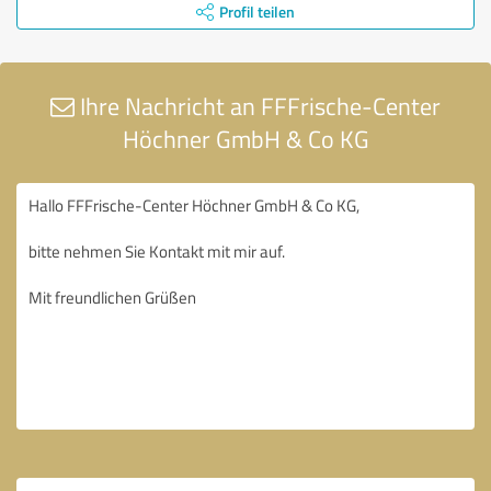
Profil teilen
Ihre Nachricht an FFFrische-Center
Höchner GmbH & Co KG