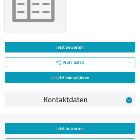
Jetzt bewerten
Profil teilen
Jetzt kontaktieren
Kontaktdaten
Jetzt bewerten