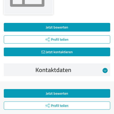
Jetzt bewerten
Profil teilen
Jetzt kontaktieren
Kontaktdaten
Jetzt bewerten
Profil teilen