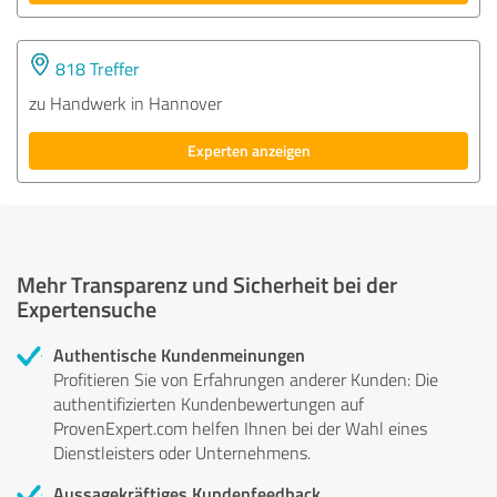
818 Treffer
zu Handwerk in Hannover
Experten anzeigen
Mehr Transparenz und Sicherheit bei der
Expertensuche
Authentische Kundenmeinungen
Profitieren Sie von Erfahrungen anderer Kunden: Die
authentifizierten Kundenbewertungen auf
ProvenExpert.com helfen Ihnen bei der Wahl eines
Dienstleisters oder Unternehmens.
Aussagekräftiges Kundenfeedback