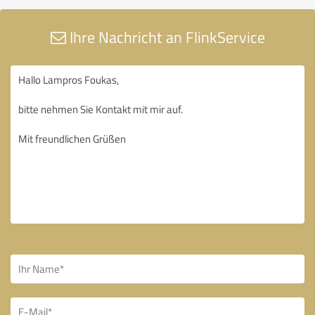
Ihre Nachricht an FlinkService