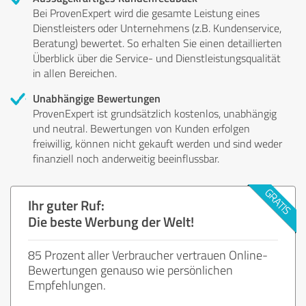
Bei ProvenExpert wird die gesamte Leistung eines
Dienstleisters oder Unternehmens (z.B. Kundenservice,
Beratung) bewertet. So erhalten Sie einen detaillierten
Überblick über die Service- und Dienstleistungsqualität
in allen Bereichen.
Unabhängige Bewertungen
ProvenExpert ist grundsätzlich kostenlos, unabhängig
und neutral. Bewertungen von Kunden erfolgen
freiwillig, können nicht gekauft werden und sind weder
finanziell noch anderweitig beeinflussbar.
Ihr guter Ruf:
Die beste Werbung der Welt!
85 Prozent aller Verbraucher vertrauen Online-
Bewertungen genauso wie persönlichen
Empfehlungen.