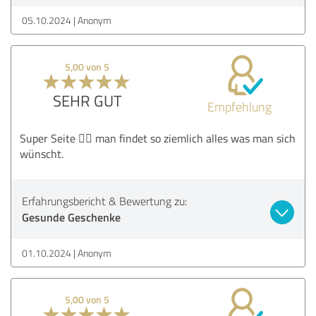
05.10.2024
Anonym
5,00 von 5
SEHR GUT
Empfehlung
Super Seite 👍🏻 man findet so ziemlich alles was man sich
wünscht.
Erfahrungsbericht & Bewertung zu:
Gesunde Geschenke
01.10.2024
Anonym
5,00 von 5