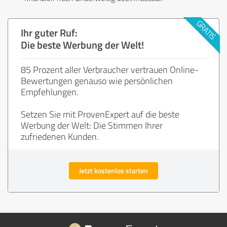
Ihr guter Ruf:
Die beste Werbung der Welt!
85 Prozent aller Verbraucher vertrauen Online-
Bewertungen genauso wie persönlichen
Empfehlungen.
Setzen Sie mit ProvenExpert auf die beste
Werbung der Welt: Die Stimmen Ihrer
zufriedenen Kunden.
Jetzt kostenlos starten