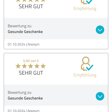
SEHR GUT
Empfehlung
Bewertung zu:
Gesunde Geschenke
01.10.2024
Anonym
5,00 von 5
SEHR GUT
Empfehlung
Bewertung zu:
Gesunde Geschenke
01.10.2024
Anonym