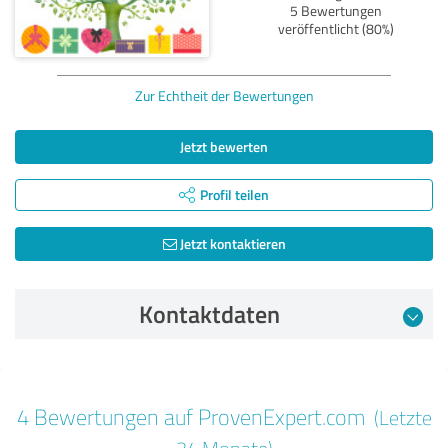
5 Bewertungen
veröffentlicht (80%)
Zur Echtheit der Bewertungen
Jetzt bewerten
Profil teilen
Jetzt kontaktieren
Kontaktdaten
Bewertung vom 01.10.2024
4 Bewertungen auf ProvenExpert.com
(Letzte
5,00 von 5