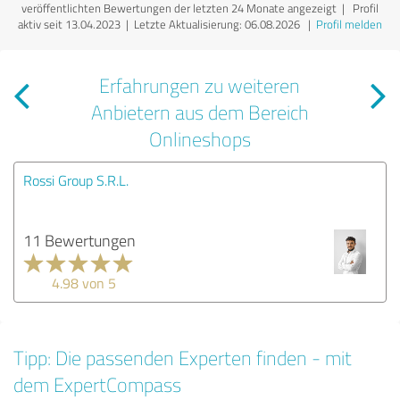
veröffentlichten Bewertungen der letzten 24 Monate angezeigt | Profil
aktiv seit 13.04.2023 |
Letzte Aktualisierung: 06.08.2026
|
Profil melden
Erfahrungen zu weiteren
Anbietern aus dem Bereich
Onlineshops
Rossi Group S.R.L.
11 Bewertungen
4.98 von 5
Tipp: Die passenden Experten finden - mit
dem ExpertCompass