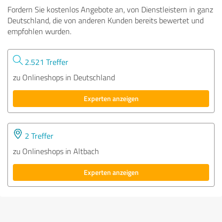
Fordern Sie kostenlos Angebote an, von Dienstleistern in ganz
Deutschland, die von anderen Kunden bereits bewertet und
empfohlen wurden.
2.521 Treffer
zu Onlineshops in Deutschland
Experten anzeigen
2 Treffer
zu Onlineshops in Altbach
Experten anzeigen