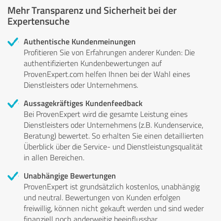
Mehr Transparenz und Sicherheit bei der
Expertensuche
Authentische Kundenmeinungen
Profitieren Sie von Erfahrungen anderer Kunden: Die
authentifizierten Kundenbewertungen auf
ProvenExpert.com helfen Ihnen bei der Wahl eines
Dienstleisters oder Unternehmens.
Aussagekräftiges Kundenfeedback
Bei ProvenExpert wird die gesamte Leistung eines
Dienstleisters oder Unternehmens (z.B. Kundenservice,
Beratung) bewertet. So erhalten Sie einen detaillierten
Überblick über die Service- und Dienstleistungsqualität
in allen Bereichen.
Unabhängige Bewertungen
ProvenExpert ist grundsätzlich kostenlos, unabhängig
und neutral. Bewertungen von Kunden erfolgen
freiwillig, können nicht gekauft werden und sind weder
finanziell noch anderweitig beeinflussbar.