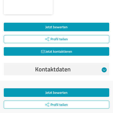
Jetzt bewerten
Profil teilen
Jetzt kontaktieren
Kontaktdaten
Jetzt bewerten
Profil teilen