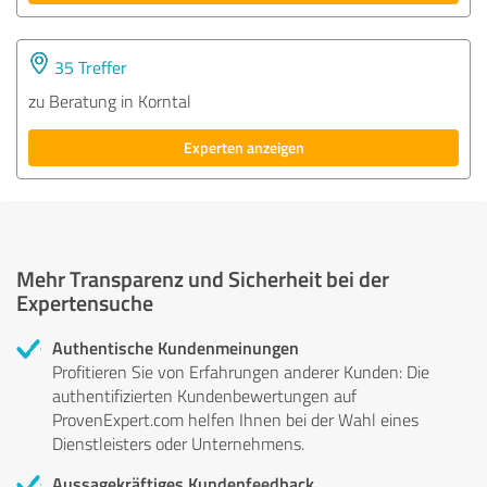
35 Treffer
zu Beratung in Korntal
Experten anzeigen
Mehr Transparenz und Sicherheit bei der
Expertensuche
Authentische Kundenmeinungen
Profitieren Sie von Erfahrungen anderer Kunden: Die
authentifizierten Kundenbewertungen auf
ProvenExpert.com helfen Ihnen bei der Wahl eines
Dienstleisters oder Unternehmens.
Aussagekräftiges Kundenfeedback