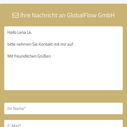
Ihre Nachricht an GlobalFlow GmbH