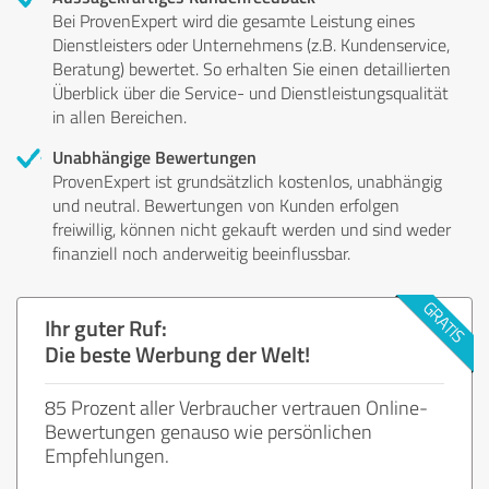
Bei ProvenExpert wird die gesamte Leistung eines
Dienstleisters oder Unternehmens (z.B. Kundenservice,
Beratung) bewertet. So erhalten Sie einen detaillierten
Überblick über die Service- und Dienstleistungsqualität
in allen Bereichen.
Unabhängige Bewertungen
ProvenExpert ist grundsätzlich kostenlos, unabhängig
und neutral. Bewertungen von Kunden erfolgen
freiwillig, können nicht gekauft werden und sind weder
finanziell noch anderweitig beeinflussbar.
Ihr guter Ruf:
Die beste Werbung der Welt!
85 Prozent aller Verbraucher vertrauen Online-
Bewertungen genauso wie persönlichen
Empfehlungen.