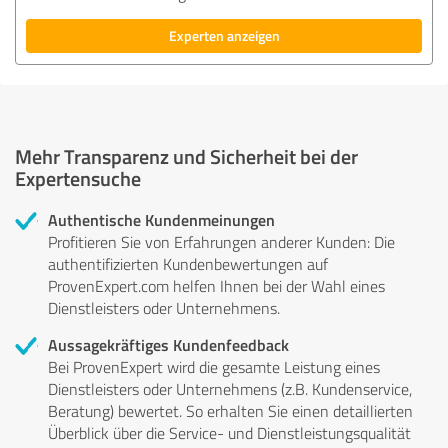
Experten anzeigen
Mehr Transparenz und Sicherheit bei der
Expertensuche
Authentische Kundenmeinungen
Profitieren Sie von Erfahrungen anderer Kunden: Die
authentifizierten Kundenbewertungen auf
ProvenExpert.com helfen Ihnen bei der Wahl eines
Dienstleisters oder Unternehmens.
Aussagekräftiges Kundenfeedback
Bei ProvenExpert wird die gesamte Leistung eines
Dienstleisters oder Unternehmens (z.B. Kundenservice,
Beratung) bewertet. So erhalten Sie einen detaillierten
Überblick über die Service- und Dienstleistungsqualität