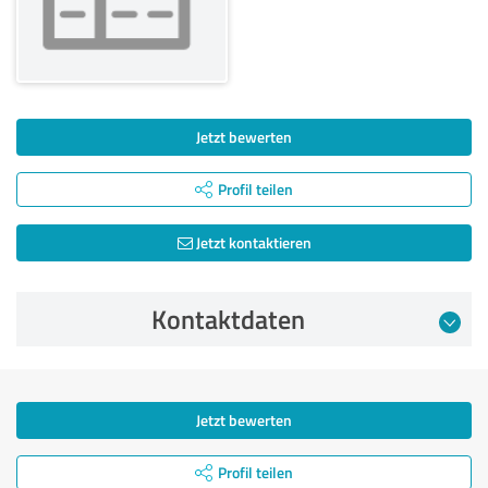
Jetzt bewerten
Profil teilen
Jetzt kontaktieren
Kontaktdaten
Jetzt bewerten
Profil teilen