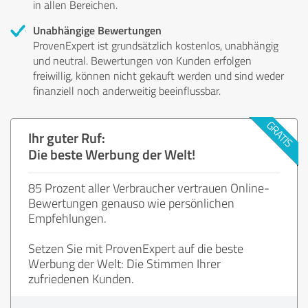
in allen Bereichen.
Unabhängige Bewertungen
ProvenExpert ist grundsätzlich kostenlos, unabhängig
und neutral. Bewertungen von Kunden erfolgen
freiwillig, können nicht gekauft werden und sind weder
finanziell noch anderweitig beeinflussbar.
Ihr guter Ruf:
Die beste Werbung der Welt!
85 Prozent aller Verbraucher vertrauen Online-
Bewertungen genauso wie persönlichen
Empfehlungen.
Setzen Sie mit ProvenExpert auf die beste
Werbung der Welt: Die Stimmen Ihrer
zufriedenen Kunden.