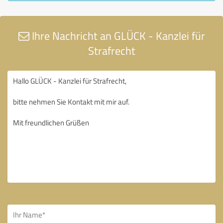
Ihre Nachricht an GLÜCK - Kanzlei für
Strafrecht