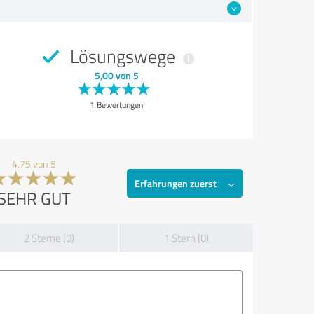
Lösungswege
5,00 von 5
1 Bewertungen
4,75 von 5
Erfahrungen zuerst
SEHR GUT
2 Sterne (0)
1 Stern (0)