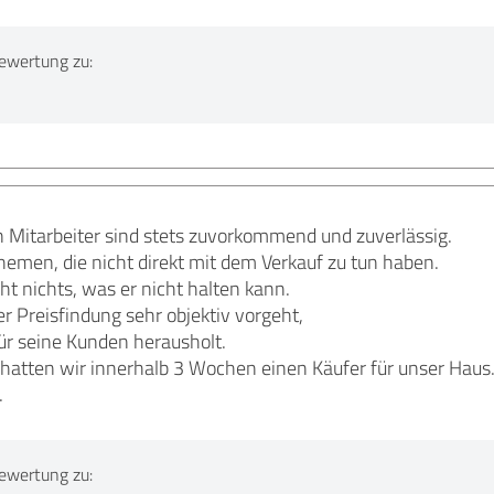
ewertung zu:
n Mitarbeiter sind stets zuvorkommend und zuverlässig.
hemen, die nicht direkt mit dem Verkauf zu tun haben.
ht nichts, was er nicht halten kann.
er Preisfindung sehr objektiv vorgeht,
ür seine Kunden herausholt.
hatten wir innerhalb 3 Wochen einen Käufer für unser Haus
.
ewertung zu: