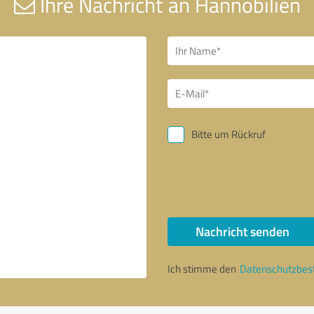
Ihre Nachricht an Hannobilien
Bitte um Rückruf
Nachricht senden
Ich stimme den
Datenschutzbe