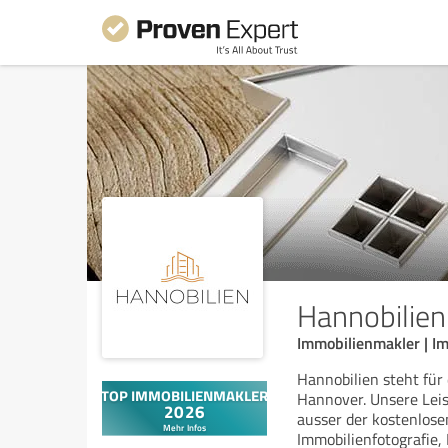
Hannobilien
Immobilienmakler | I
Hannobilien steht für
Hannover. Unsere Leis
ausser der kostenlose
Immobilienfotografie