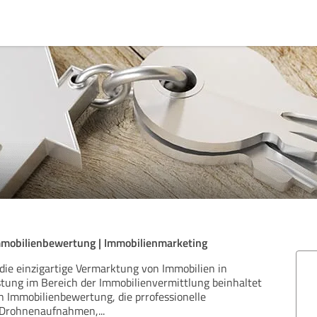
mmobilienbewertung | Immobilienmarketing
 die einzigartige Vermarktung von Immobilien in
tung im Bereich der Immobilienvermittlung beinhaltet
n Immobilienbewertung, die prrofessionelle
, Drohnenaufnahmen,
...