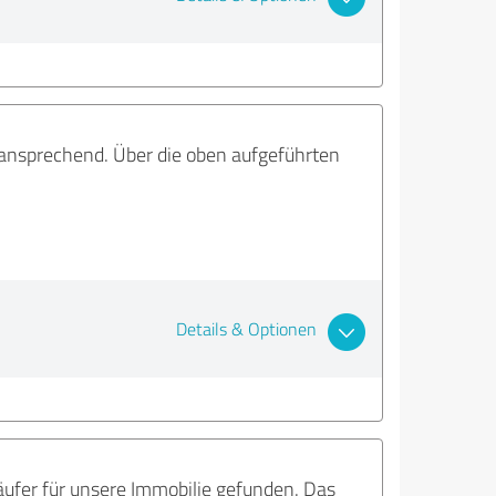
 ansprechend. Über die oben aufgeführten
Details & Optionen
äufer für unsere Immobilie gefunden. Das