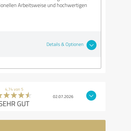
sionellen Arbeitsweise und hochwertigen
Details & Optionen
4,74 von 5
02.07.2026
SEHR GUT