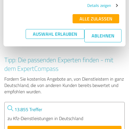
Carfit Fahrzeugaufbereitung
Details zeigen
ALLE ZULASSEN
339 Bewertungen
AUSWAHL ERLAUBEN
ABLEHNEN
Tipp: Die passenden Experten finden - mit
dem ExpertCompass
Fordern Sie kostenlos Angebote an, von Dienstleistern in ganz
Deutschland, die von anderen Kunden bereits bewertet und
empfohlen wurden.
13.855 Treffer
zu Kfz-Dienstleistungen in Deutschland