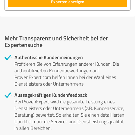
Experten anzeigen
Mehr Transparenz und Sicherheit bei der
Expertensuche
Authentische Kundenmeinungen
Profitieren Sie von Erfahrungen anderer Kunden: Die
authentifizierten Kundenbewertungen auf
ProvenExpert.com helfen Ihnen bei der Wahl eines
Dienstleisters oder Unternehmens.
Aussagekräftiges Kundenfeedback
Bei ProvenExpert wird die gesamte Leistung eines
Dienstleisters oder Unternehmens (z.B. Kundenservice,
Beratung) bewertet. So erhalten Sie einen detaillierten
Überblick über die Service- und Dienstleistungsqualität
in allen Bereichen.