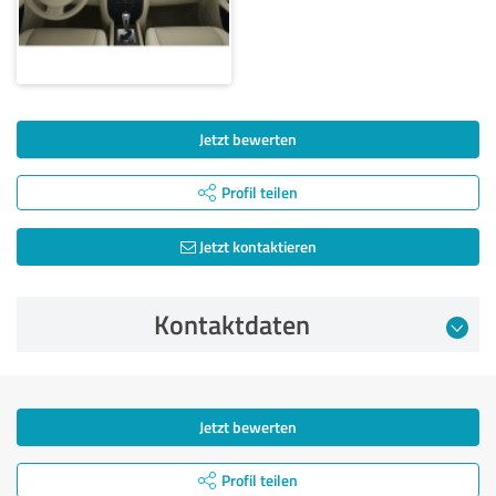
Jetzt bewerten
Profil teilen
Jetzt kontaktieren
Kontaktdaten
Jetzt bewerten
Profil teilen