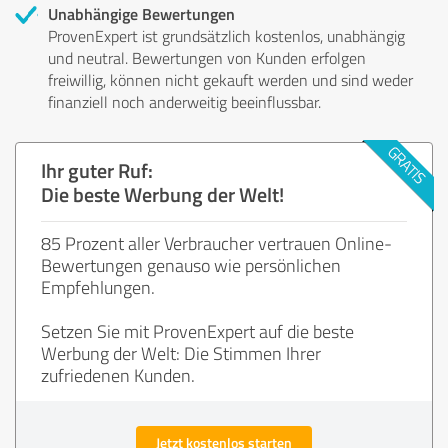
Unabhängige Bewertungen
ProvenExpert ist grundsätzlich kostenlos, unabhängig
und neutral. Bewertungen von Kunden erfolgen
freiwillig, können nicht gekauft werden und sind weder
finanziell noch anderweitig beeinflussbar.
Ihr guter Ruf:
Die beste Werbung der Welt!
85 Prozent aller Verbraucher vertrauen Online-
Bewertungen genauso wie persönlichen
Empfehlungen.
Setzen Sie mit ProvenExpert auf die beste
Werbung der Welt: Die Stimmen Ihrer
zufriedenen Kunden.
Jetzt kostenlos starten