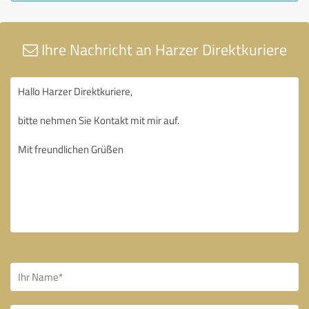
Ihre Nachricht an Harzer Direktkuriere