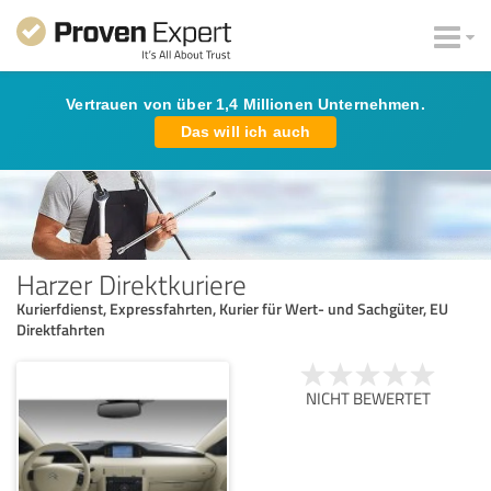
Vertrauen von über 1,4 Millionen Unternehmen.
Das will ich auch
Harzer Direktkuriere
Kurierfdienst, Expressfahrten, Kurier für Wert- und Sachgüter, EU
Direktfahrten
NICHT BEWERTET